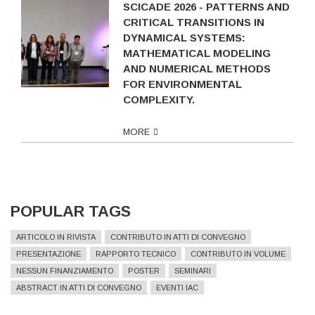
SCICADE 2026 - PATTERNS AND
CRITICAL TRANSITIONS IN
DYNAMICAL SYSTEMS:
MATHEMATICAL MODELING
AND NUMERICAL METHODS
FOR ENVIRONMENTAL
COMPLEXITY.
MORE
POPULAR TAGS
ARTICOLO IN RIVISTA
CONTRIBUTO IN ATTI DI CONVEGNO
PRESENTAZIONE
RAPPORTO TECNICO
CONTRIBUTO IN VOLUME
NESSUN FINANZIAMENTO
POSTER
SEMINARI
ABSTRACT IN ATTI DI CONVEGNO
EVENTI IAC