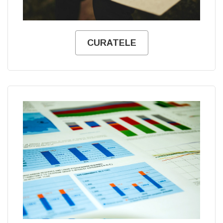
CURATELE