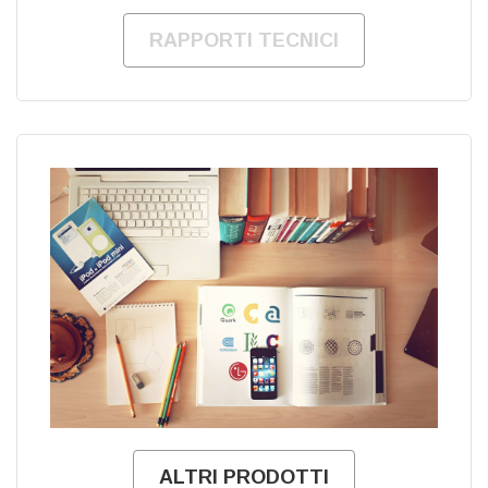
RAPPORTI TECNICI
ALTRI PRODOTTI