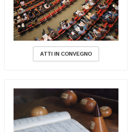
ATTI IN CONVEGNO