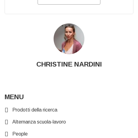
CHRISTINE NARDINI
MENU
Prodotti della ricerca
Alternanza scuola-lavoro
People