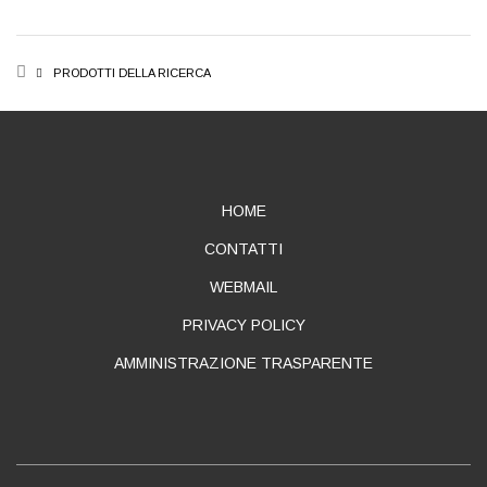
BREADCRUMB
PRODOTTI DELLA RICERCA
ABOUT
HOME
CONTATTI
WEBMAIL
PRIVACY POLICY
AMMINISTRAZIONE TRASPARENTE