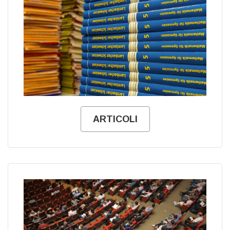
ARTICOLI