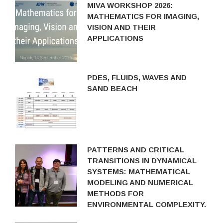
MIVA WORKSHOP 2026:
MATHEMATICS FOR IMAGING,
VISION AND THEIR
APPLICATIONS
PDES, FLUIDS, WAVES AND
SAND BEACH
PATTERNS AND CRITICAL
TRANSITIONS IN DYNAMICAL
SYSTEMS: MATHEMATICAL
MODELING AND NUMERICAL
METHODS FOR
ENVIRONMENTAL COMPLEXITY.