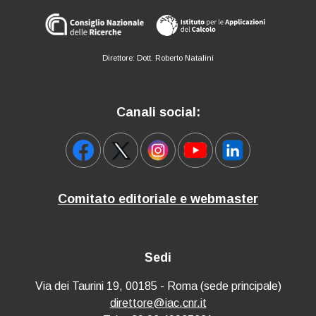
Direttore: Dott. Roberto Natalini
Canali social:
Comitato editoriale e webmaster
Sedi
Via dei Taurini 19, 00185 - Roma (sede principale)
direttore@iac.cnr.it