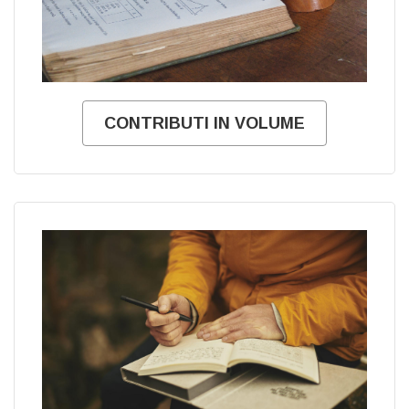
CONTRIBUTI IN VOLUME