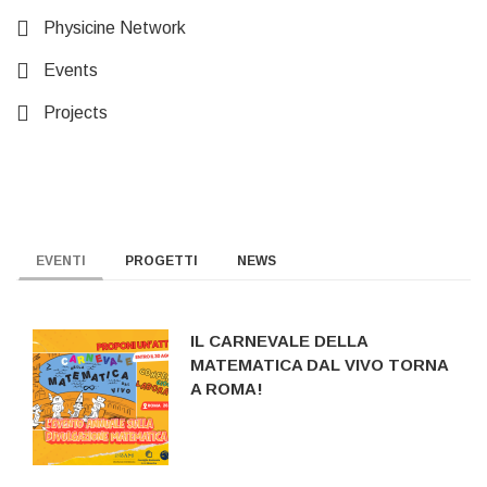
Physicine Network
Events
Projects
EVENTI
PROGETTI
NEWS
IL CARNEVALE DELLA
MATEMATICA DAL VIVO TORNA
A ROMA!