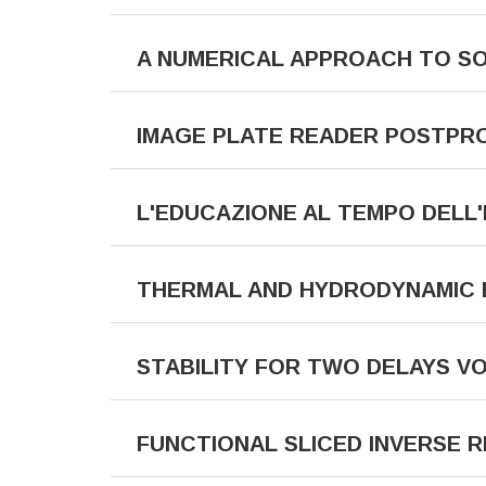
A NUMERICAL APPROACH TO SO
IMAGE PLATE READER POSTPRO
L'EDUCAZIONE AL TEMPO DELL'
THERMAL AND HYDRODYNAMIC E
STABILITY FOR TWO DELAYS V
FUNCTIONAL SLICED INVERSE 