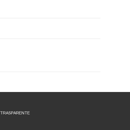
 TRASPARENTE