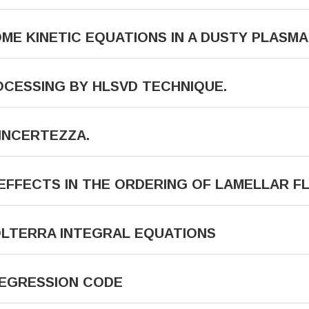
ME KINETIC EQUATIONS IN A DUSTY PLASMA
CESSING BY HLSVD TECHNIQUE.
INCERTEZZA.
FFECTS IN THE ORDERING OF LAMELLAR FL
OLTERRA INTEGRAL EQUATIONS
REGRESSION CODE