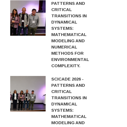
PATTERNS AND
CRITICAL
TRANSITIONS IN
DYNAMICAL
SYSTEMS:
MATHEMATICAL
MODELING AND
NUMERICAL
METHODS FOR
ENVIRONMENTAL
COMPLEXITY.
SCICADE 2026 -
PATTERNS AND
CRITICAL
TRANSITIONS IN
DYNAMICAL
SYSTEMS:
MATHEMATICAL
MODELING AND