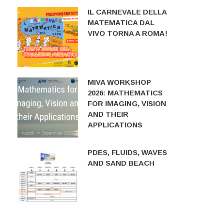
IL CARNEVALE DELLA
MATEMATICA DAL
VIVO TORNA A ROMA!
MIVA WORKSHOP
2026: MATHEMATICS
FOR IMAGING, VISION
AND THEIR
APPLICATIONS
PDES, FLUIDS, WAVES
AND SAND BEACH