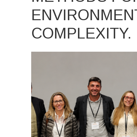
ENVIRONMEN
COMPLEXITY.