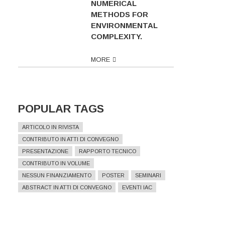
NUMERICAL
METHODS FOR
ENVIRONMENTAL
COMPLEXITY.
MORE
POPULAR TAGS
ARTICOLO IN RIVISTA
CONTRIBUTO IN ATTI DI CONVEGNO
PRESENTAZIONE
RAPPORTO TECNICO
CONTRIBUTO IN VOLUME
NESSUN FINANZIAMENTO
POSTER
SEMINARI
ABSTRACT IN ATTI DI CONVEGNO
EVENTI IAC