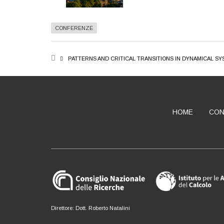
CONFERENZE
BREADCRUMB
PATTERNS AND CRITICAL TRANSITIONS IN DYNAMICAL 
HOME
CON
ABOUT
Direttore: Dott. Roberto Natalini