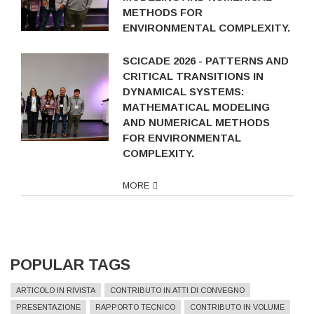
METHODS FOR
ENVIRONMENTAL COMPLEXITY.
SCICADE 2026 - PATTERNS AND
CRITICAL TRANSITIONS IN
DYNAMICAL SYSTEMS:
MATHEMATICAL MODELING
AND NUMERICAL METHODS
FOR ENVIRONMENTAL
COMPLEXITY.
MORE
POPULAR TAGS
ARTICOLO IN RIVISTA
CONTRIBUTO IN ATTI DI CONVEGNO
PRESENTAZIONE
RAPPORTO TECNICO
CONTRIBUTO IN VOLUME