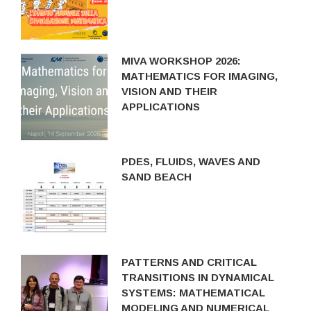
MIVA WORKSHOP 2026:
MATHEMATICS FOR IMAGING,
VISION AND THEIR
APPLICATIONS
PDES, FLUIDS, WAVES AND
SAND BEACH
PATTERNS AND CRITICAL
TRANSITIONS IN DYNAMICAL
SYSTEMS: MATHEMATICAL
MODELING AND NUMERICAL