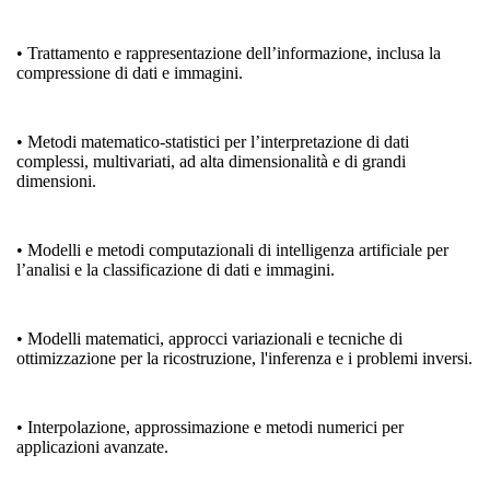
• Trattamento e rappresentazione dell’informazione
, inclusa la
compressione di dati e immagini.
• Metodi matematico-statistici per l’interpretazione di dati
complessi
, multivariati, ad alta dimensionalità e di grandi
dimensioni.
•
Modelli e metodi computazionali di intelligenza artificiale per
l’analisi e la classificazione di dati e immagini.
•
Modelli matematici, approcci variazionali e tecniche di
ottimizzazione per la ricostruzione, l'inferenza e i problemi inversi.
• Interpolazione, approssimazione e metodi numerici
per
applicazioni avanzate.