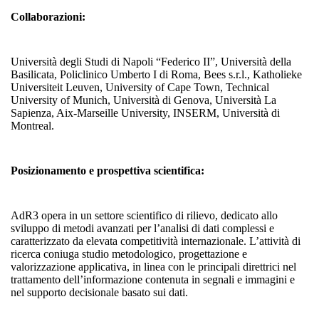
Collaborazioni:
Università degli Studi di Napoli “Federico II”, Università della
Basilicata, Policlinico Umberto I di Roma, Bees s.r.l., Katholieke
Universiteit Leuven, University of Cape Town, Technical
University of Munich, Università di Genova, Università La
Sapienza, Aix-Marseille University, INSERM, Università di
Montreal.
Posizionamento e prospettiva scientifica:
AdR3 opera in un settore scientifico di rilievo, dedicato allo
sviluppo di metodi avanzati per l’analisi di dati complessi e
caratterizzato da elevata competitività internazionale. L’attività di
ricerca coniuga studio metodologico, progettazione e
valorizzazione applicativa, in linea con le principali direttrici nel
trattamento dell’informazione contenuta in segnali e immagini e
nel supporto decisionale basato sui dati.