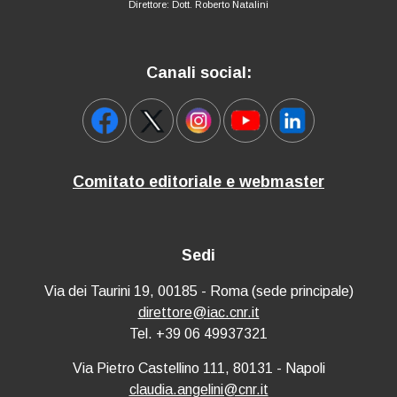
Direttore: Dott. Roberto Natalini
Canali social:
Comitato editoriale e webmaster
Sedi
Via dei Taurini 19, 00185 - Roma (sede principale)
direttore@iac.cnr.it
Tel. +39 06 49937321
Via Pietro Castellino 111, 80131 - Napoli
claudia.angelini@cnr.it