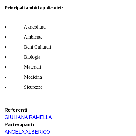
Principali ambiti applicativi:
Agricoltura
Ambiente
Beni Culturali
Biologia
Materiali
Medicina
Sicurezza
Referenti
GIULIANA RAMELLA
Partecipanti
ANGELA ALBERICO