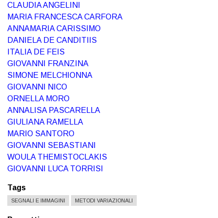
CLAUDIA ANGELINI
MARIA FRANCESCA CARFORA
ANNAMARIA CARISSIMO
DANIELA DE CANDITIIS
ITALIA DE FEIS
GIOVANNI FRANZINA
SIMONE MELCHIONNA
GIOVANNI NICO
ORNELLA MORO
ANNALISA PASCARELLA
GIULIANA RAMELLA
MARIO SANTORO
GIOVANNI SEBASTIANI
WOULA THEMISTOCLAKIS
GIOVANNI LUCA TORRISI
Tags
SEGNALI E IMMAGINI
METODI VARIAZIONALI