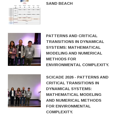
SAND BEACH
PATTERNS AND CRITICAL
TRANSITIONS IN DYNAMICAL
SYSTEMS: MATHEMATICAL
MODELING AND NUMERICAL
METHODS FOR
ENVIRONMENTAL COMPLEXITY.
SCICADE 2026 - PATTERNS AND
CRITICAL TRANSITIONS IN
DYNAMICAL SYSTEMS:
MATHEMATICAL MODELING
AND NUMERICAL METHODS
FOR ENVIRONMENTAL
COMPLEXITY.