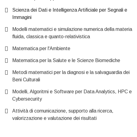
Scienza dei Dati e Intelligenza Artificiale per Segnali e
Immagini
Modelli matematici e simulazione numerica della materia
fluida, classica e quanto-relativistica
Matematica per l'Ambiente
Matematica per la Salute e le Scienze Biomediche
Metodi matematici per la diagnosi e la salvaguardia dei
Beni Culturali
Modelli, Algoritmi e Software per Data Analytics, HPC e
Cybersecurity
Attività di comunicazione, supporto alla ricerca,
valorizzazione e valutazione dei risultati