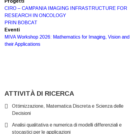
Progetti
CIRO – CAMPANIA IMAGING INFRASTRUCTURE FOR
RESEARCH IN ONCOLOGY
PRIN BOBCAT
Eventi
MIVA Workshop 2026: Mathematics for Imaging, Vision and
their Applications
ATTIVITÀ DI RICERCA
Ottimizzazione, Matematica Discreta e Scienza delle
Decisioni
Analisi qualitativa e numerica di modelli differenziali e
stocastici per le applicazioni