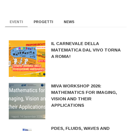
EVENTI
PROGETTI
NEWS
IL CARNEVALE DELLA
MATEMATICA DAL VIVO TORNA
A ROMA!
MIVA WORKSHOP 2026:
MATHEMATICS FOR IMAGING,
VISION AND THEIR
APPLICATIONS
PDES, FLUIDS, WAVES AND