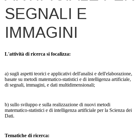
SEGNALI E
IMMAGINI
L'attività di ricerca si focalizza:
a) sugli aspetti teorici e applicativi dell'analisi e dell'elaborazione,
basate su metodi matematico-statistici e di intelligenza artificiale,
di segnali, immagini, e dati multidimensionali;
b) sullo sviluppo e sulla realizzazione di nuovi metodi
matematico-statistici e di intelligenza artificiale per la Scienza dei
Dati.
Tematiche di ricerca: