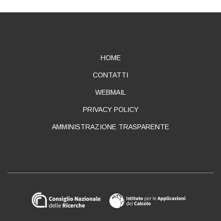
ABOUT
HOME
CONTATTI
WEBMAIL
PRIVACY POLICY
AMMINISTRAZIONE TRASPARENTE