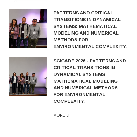
PATTERNS AND CRITICAL
TRANSITIONS IN DYNAMICAL
SYSTEMS: MATHEMATICAL
MODELING AND NUMERICAL
METHODS FOR
ENVIRONMENTAL COMPLEXITY.
SCICADE 2026 - PATTERNS AND
CRITICAL TRANSITIONS IN
DYNAMICAL SYSTEMS:
MATHEMATICAL MODELING
AND NUMERICAL METHODS
FOR ENVIRONMENTAL
COMPLEXITY.
MORE