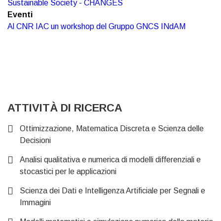
Sustainable Society - CHANGES
Eventi
Al CNR IAC un workshop del Gruppo GNCS INdAM
ATTIVITÀ DI RICERCA
Ottimizzazione, Matematica Discreta e Scienza delle
Decisioni
Analisi qualitativa e numerica di modelli differenziali e
stocastici per le applicazioni
Scienza dei Dati e Intelligenza Artificiale per Segnali e
Immagini