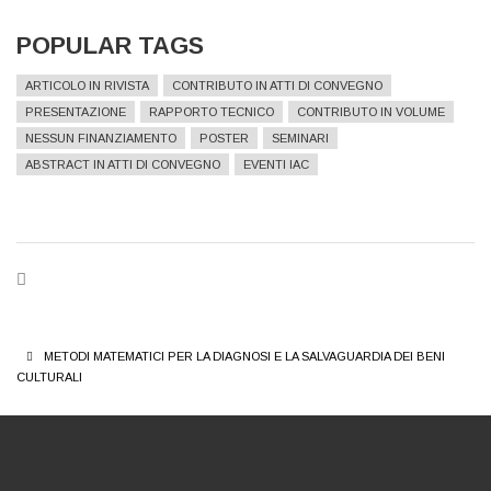
POPULAR TAGS
ARTICOLO IN RIVISTA
CONTRIBUTO IN ATTI DI CONVEGNO
PRESENTAZIONE
RAPPORTO TECNICO
CONTRIBUTO IN VOLUME
NESSUN FINANZIAMENTO
POSTER
SEMINARI
ABSTRACT IN ATTI DI CONVEGNO
EVENTI IAC
BREADCRUMB
METODI MATEMATICI PER LA DIAGNOSI E LA SALVAGUARDIA DEI BENI
CULTURALI