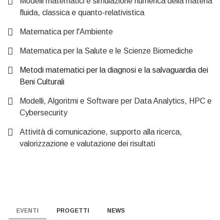
Modelli matematici e simulazione numerica della materia
fluida, classica e quanto-relativistica
Matematica per l'Ambiente
Matematica per la Salute e le Scienze Biomediche
Metodi matematici per la diagnosi e la salvaguardia dei
Beni Culturali
Modelli, Algoritmi e Software per Data Analytics, HPC e
Cybersecurity
Attività di comunicazione, supporto alla ricerca,
valorizzazione e valutazione dei risultati
EVENTI
PROGETTI
NEWS