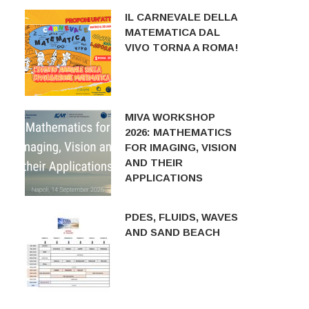
IL CARNEVALE DELLA
MATEMATICA DAL
VIVO TORNA A ROMA!
MIVA WORKSHOP
2026: MATHEMATICS
FOR IMAGING, VISION
AND THEIR
APPLICATIONS
PDES, FLUIDS, WAVES
AND SAND BEACH