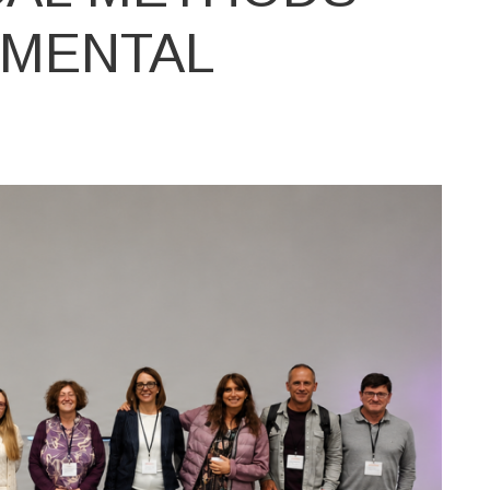
NMENTAL