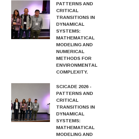
PATTERNS AND
CRITICAL
TRANSITIONS IN
DYNAMICAL
SYSTEMS:
MATHEMATICAL
MODELING AND
NUMERICAL
METHODS FOR
ENVIRONMENTAL
COMPLEXITY.
SCICADE 2026 -
PATTERNS AND
CRITICAL
TRANSITIONS IN
DYNAMICAL
SYSTEMS:
MATHEMATICAL
MODELING AND