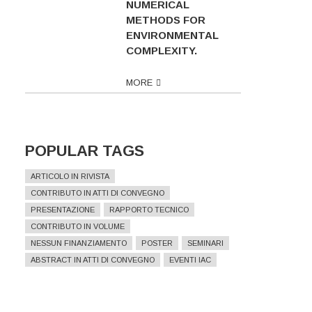
NUMERICAL
METHODS FOR
ENVIRONMENTAL
COMPLEXITY.
MORE
POPULAR TAGS
ARTICOLO IN RIVISTA
CONTRIBUTO IN ATTI DI CONVEGNO
PRESENTAZIONE
RAPPORTO TECNICO
CONTRIBUTO IN VOLUME
NESSUN FINANZIAMENTO
POSTER
SEMINARI
ABSTRACT IN ATTI DI CONVEGNO
EVENTI IAC