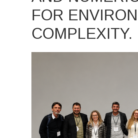
FOR ENVIRO
COMPLEXITY.