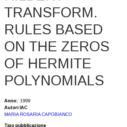
TRANSFORM.
RULES BASED
ON THE ZEROS
OF HERMITE
POLYNOMIALS
Anno
1999
Autori IAC
MARIA ROSARIA CAPOBIANCO
Tipo pubblicazione