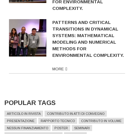
FOR ENVIRONMENTAL
COMPLEXITY.
PATTERNS AND CRITICAL
TRANSITIONS IN DYNAMICAL
SYSTEMS: MATHEMATICAL
MODELING AND NUMERICAL
METHODS FOR
ENVIRONMENTAL COMPLEXITY.
MORE
POPULAR TAGS
ARTICOLO IN RIVISTA
CONTRIBUTO IN ATTI DI CONVEGNO
PRESENTAZIONE
RAPPORTO TECNICO
CONTRIBUTO IN VOLUME
NESSUN FINANZIAMENTO
POSTER
SEMINARI