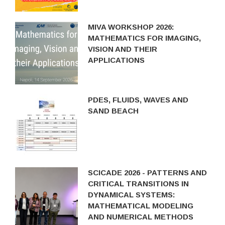
MIVA WORKSHOP 2026:
MATHEMATICS FOR IMAGING,
VISION AND THEIR
APPLICATIONS
PDES, FLUIDS, WAVES AND
SAND BEACH
SCICADE 2026 - PATTERNS AND
CRITICAL TRANSITIONS IN
DYNAMICAL SYSTEMS:
MATHEMATICAL MODELING
AND NUMERICAL METHODS