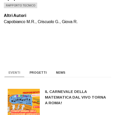
RAPPORTO TECNICO
Altri Autori
Capobianco M.R., Criscuolo G., Giova R.
EVENTI
PROGETTI
NEWS
IL CARNEVALE DELLA
MATEMATICA DAL VIVO TORNA
A ROMA!