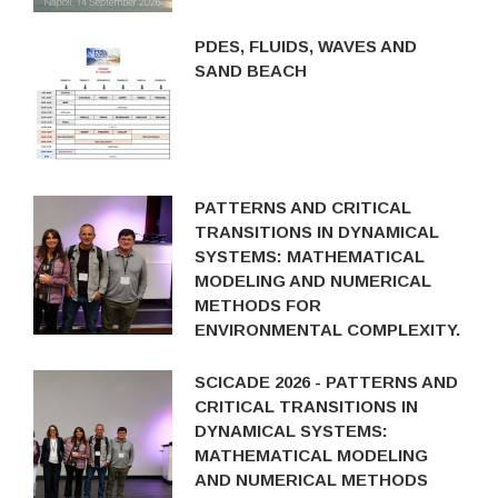
PDES, FLUIDS, WAVES AND
SAND BEACH
PATTERNS AND CRITICAL
TRANSITIONS IN DYNAMICAL
SYSTEMS: MATHEMATICAL
MODELING AND NUMERICAL
METHODS FOR
ENVIRONMENTAL COMPLEXITY.
SCICADE 2026 - PATTERNS AND
CRITICAL TRANSITIONS IN
DYNAMICAL SYSTEMS:
MATHEMATICAL MODELING
AND NUMERICAL METHODS