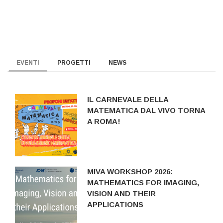
EVENTI
PROGETTI
NEWS
IL CARNEVALE DELLA
MATEMATICA DAL VIVO TORNA
A ROMA!
MIVA WORKSHOP 2026:
MATHEMATICS FOR IMAGING,
VISION AND THEIR
APPLICATIONS