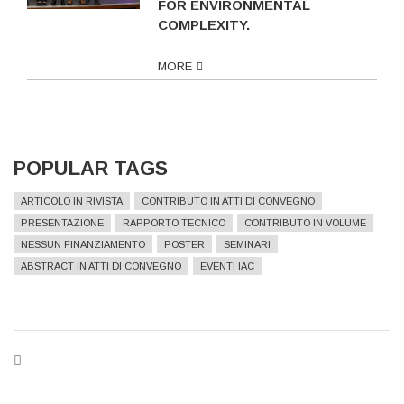
FOR ENVIRONMENTAL
COMPLEXITY.
MORE
POPULAR TAGS
ARTICOLO IN RIVISTA
CONTRIBUTO IN ATTI DI CONVEGNO
PRESENTAZIONE
RAPPORTO TECNICO
CONTRIBUTO IN VOLUME
NESSUN FINANZIAMENTO
POSTER
SEMINARI
ABSTRACT IN ATTI DI CONVEGNO
EVENTI IAC
BREADCRUMB