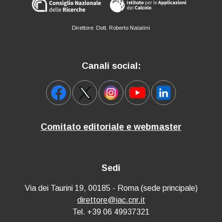
Direttore: Dott. Roberto Natalini
Canali social:
Comitato editoriale e webmaster
Sedi
Via dei Taurini 19, 00185 - Roma (sede principale)
direttore@iac.cnr.it
Tel. +39 06 49937321