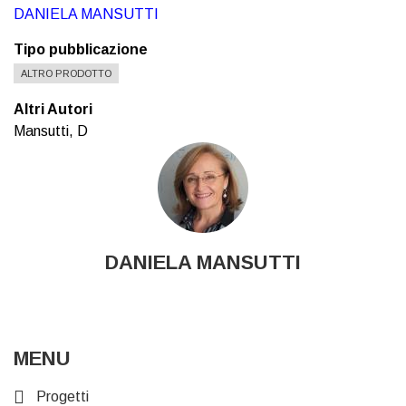
DANIELA MANSUTTI
Tipo pubblicazione
ALTRO PRODOTTO
Altri Autori
Mansutti, D
DANIELA MANSUTTI
MENU
Progetti