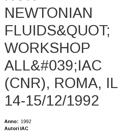
NEWTONIAN
FLUIDS&QUOT;
WORKSHOP
ALL&#039;IAC
(CNR), ROMA, IL
14-15/12/1992
Anno
1992
Autori IAC