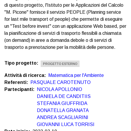
di questo progetto, l'Istituto per le Applicazioni del Calcolo
"M. Picone" fornisce il servizio PEOPLE (Planning service
for last mile transport of people) che permette di eseguire
un "Test before invest" con un applicazione Web based, per
la pianificazione di servizi di trasporto flessibili a chiamata
(on demand) in aree a domanda debole o di servizi di
trasporto a prenotazione per la mobilità delle persone.
Tipo progetto
PROGETTO ESTERNO
Attività di ricerca
Matematica per l'Ambiente
Referenti
PASQUALE CAROTENUTO
Partecipanti
NICOLA APOLLONIO
DANIELA DE CANDITIIS
STEFANIA GIUFFRIDA
DONATELLA GRANATA
ANDREA SCAGLIARINI
GIOVANNI LUCA TORRISI