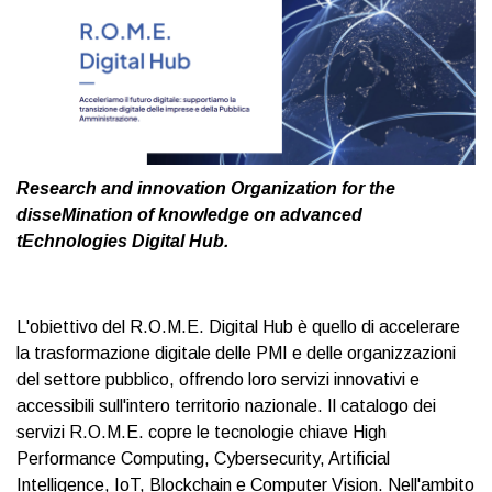
Research and innovation Organization for the
disseMination of knowledge on advanced
tEchnologies Digital Hub.
L'obiettivo del R.O.M.E. Digital Hub è quello di accelerare
la trasformazione digitale delle PMI e delle organizzazioni
del settore pubblico, offrendo loro servizi innovativi e
accessibili sull'intero territorio nazionale. Il catalogo dei
servizi R.O.M.E. copre le tecnologie chiave High
Performance Computing, Cybersecurity, Artificial
Intelligence, IoT, Blockchain e Computer Vision. Nell'ambito