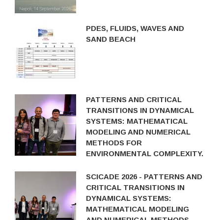
PDES, FLUIDS, WAVES AND
SAND BEACH
PATTERNS AND CRITICAL
TRANSITIONS IN DYNAMICAL
SYSTEMS: MATHEMATICAL
MODELING AND NUMERICAL
METHODS FOR
ENVIRONMENTAL COMPLEXITY.
SCICADE 2026 - PATTERNS AND
CRITICAL TRANSITIONS IN
DYNAMICAL SYSTEMS:
MATHEMATICAL MODELING
AND NUMERICAL METHODS