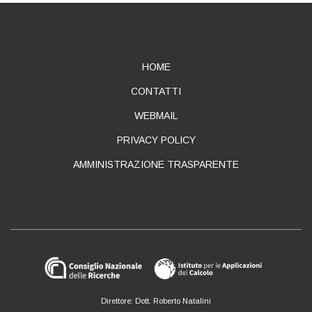
ABOUT
HOME
CONTATTI
WEBMAIL
PRIVACY POLICY
AMMINISTRAZIONE TRASPARENTE
Direttore: Dott. Roberto Natalini