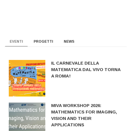
EVENTI
PROGETTI
NEWS
IL CARNEVALE DELLA
MATEMATICA DAL VIVO TORNA
A ROMA!
MIVA WORKSHOP 2026:
MATHEMATICS FOR IMAGING,
VISION AND THEIR
APPLICATIONS