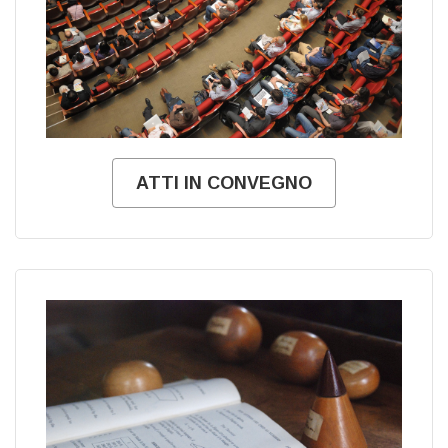
ATTI IN CONVEGNO