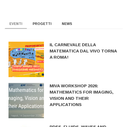
EVENTI
PROGETTI
NEWS
IL CARNEVALE DELLA
MATEMATICA DAL VIVO TORNA
A ROMA!
MIVA WORKSHOP 2026:
MATHEMATICS FOR IMAGING,
VISION AND THEIR
APPLICATIONS
PDES, FLUIDS, WAVES AND