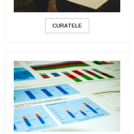
CURATELE