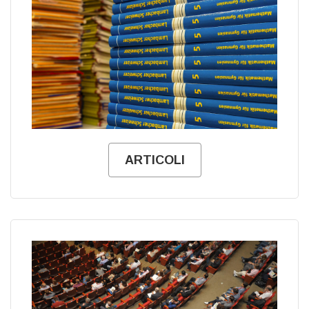
ARTICOLI