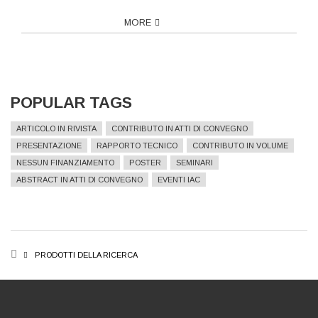
MORE
POPULAR TAGS
ARTICOLO IN RIVISTA
CONTRIBUTO IN ATTI DI CONVEGNO
PRESENTAZIONE
RAPPORTO TECNICO
CONTRIBUTO IN VOLUME
NESSUN FINANZIAMENTO
POSTER
SEMINARI
ABSTRACT IN ATTI DI CONVEGNO
EVENTI IAC
BREADCRUMB
PRODOTTI DELLA RICERCA