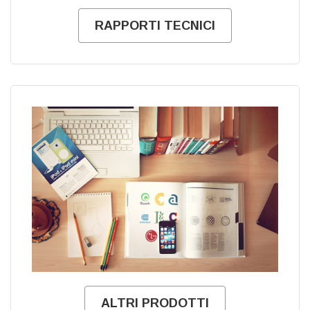
RAPPORTI TECNICI
ALTRI PRODOTTI