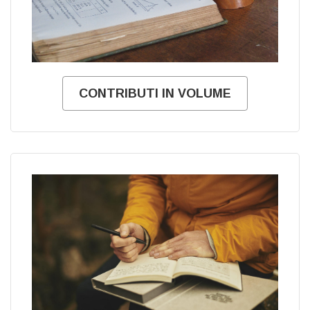
CONTRIBUTI IN VOLUME