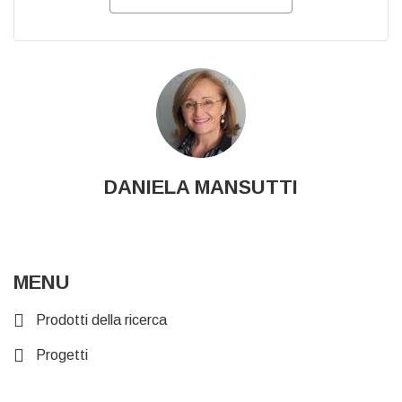
DANIELA MANSUTTI
MENU
Prodotti della ricerca
Progetti