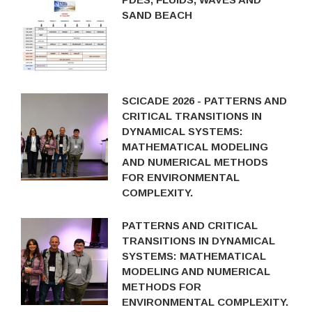
SAND BEACH
SCICADE 2026 - PATTERNS AND
CRITICAL TRANSITIONS IN
DYNAMICAL SYSTEMS:
MATHEMATICAL MODELING
AND NUMERICAL METHODS
FOR ENVIRONMENTAL
COMPLEXITY.
PATTERNS AND CRITICAL
TRANSITIONS IN DYNAMICAL
SYSTEMS: MATHEMATICAL
MODELING AND NUMERICAL
METHODS FOR
ENVIRONMENTAL COMPLEXITY.