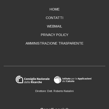
ABOUT
HOME
CONTATTI
WEBMAIL
PRIVACY POLICY
AMMINISTRAZIONE TRASPARENTE
Direttore: Dott. Roberto Natalini