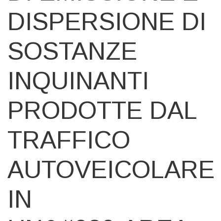
DISPERSIONE DI
SOSTANZE
INQUINANTI
PRODOTTE DAL
TRAFFICO
AUTOVEICOLARE
IN