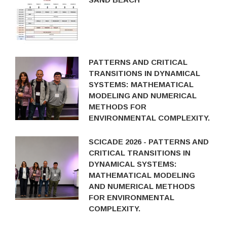
PATTERNS AND CRITICAL
TRANSITIONS IN DYNAMICAL
SYSTEMS: MATHEMATICAL
MODELING AND NUMERICAL
METHODS FOR
ENVIRONMENTAL COMPLEXITY.
SCICADE 2026 - PATTERNS AND
CRITICAL TRANSITIONS IN
DYNAMICAL SYSTEMS:
MATHEMATICAL MODELING
AND NUMERICAL METHODS
FOR ENVIRONMENTAL
COMPLEXITY.