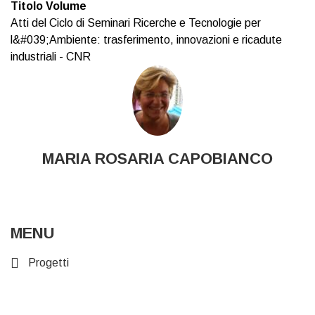
Titolo Volume
Atti del Ciclo di Seminari Ricerche e Tecnologie per
l&#039;Ambiente: trasferimento, innovazioni e ricadute
industriali - CNR
MARIA ROSARIA CAPOBIANCO
MENU
Progetti