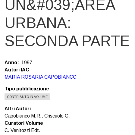
UN&#039;AREA
URBANA:
SECONDA PARTE
Anno
1997
Autori IAC
MARIA ROSARIA CAPOBIANCO
Tipo pubblicazione
CONTRIBUTO IN VOLUME
Altri Autori
Capobianco M.R., Criscuolo G.
Curatori Volume
C. Venitozzi Edt.