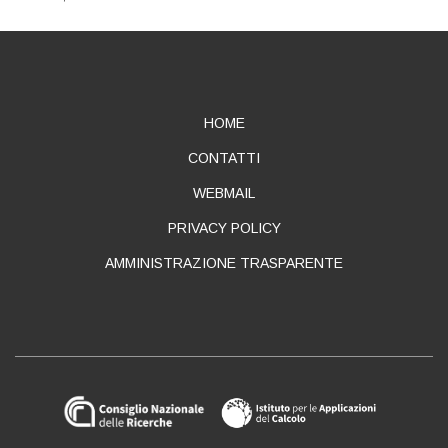
ABOUT
HOME
CONTATTI
WEBMAIL
PRIVACY POLICY
AMMINISTRAZIONE TRASPARENTE