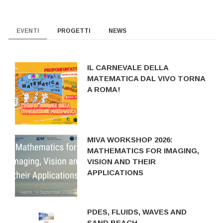
EVENTI
PROGETTI
NEWS
IL CARNEVALE DELLA
MATEMATICA DAL VIVO TORNA
A ROMA!
MIVA WORKSHOP 2026:
MATHEMATICS FOR IMAGING,
VISION AND THEIR
APPLICATIONS
PDES, FLUIDS, WAVES AND
SAND BEACH