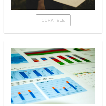
CURATELE