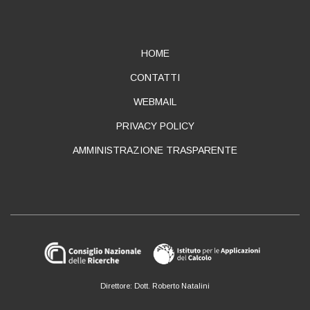
ABOUT
HOME
CONTATTI
WEBMAIL
PRIVACY POLICY
AMMINISTRAZIONE TRASPARENTE
Direttore: Dott. Roberto Natalini