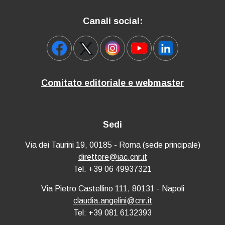
Canali social:
Comitato editoriale e webmaster
Sedi
Via dei Taurini 19, 00185 - Roma (sede principale)
direttore@iac.cnr.it
Tel. +39 06 49937321
Via Pietro Castellino 111, 80131 - Napoli
claudia.angelini@cnr.it
Tel: +39 081 6132393