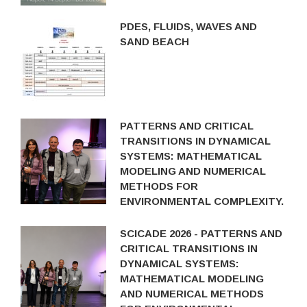
PDES, FLUIDS, WAVES AND
SAND BEACH
PATTERNS AND CRITICAL
TRANSITIONS IN DYNAMICAL
SYSTEMS: MATHEMATICAL
MODELING AND NUMERICAL
METHODS FOR
ENVIRONMENTAL COMPLEXITY.
SCICADE 2026 - PATTERNS AND
CRITICAL TRANSITIONS IN
DYNAMICAL SYSTEMS:
MATHEMATICAL MODELING
AND NUMERICAL METHODS