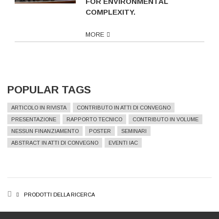
FOR ENVIRONMENTAL
COMPLEXITY.
MORE
POPULAR TAGS
ARTICOLO IN RIVISTA
CONTRIBUTO IN ATTI DI CONVEGNO
PRESENTAZIONE
RAPPORTO TECNICO
CONTRIBUTO IN VOLUME
NESSUN FINANZIAMENTO
POSTER
SEMINARI
ABSTRACT IN ATTI DI CONVEGNO
EVENTI IAC
BREADCRUMB
PRODOTTI DELLA RICERCA