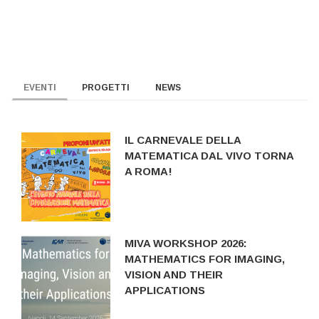
EVENTI
PROGETTI
NEWS
IL CARNEVALE DELLA
MATEMATICA DAL VIVO TORNA
A ROMA!
MIVA WORKSHOP 2026:
MATHEMATICS FOR IMAGING,
VISION AND THEIR
APPLICATIONS