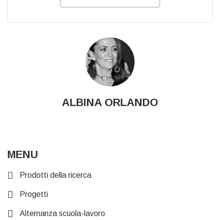
ALBINA ORLANDO
MENU
Prodotti della ricerca
Progetti
Alternanza scuola-lavoro