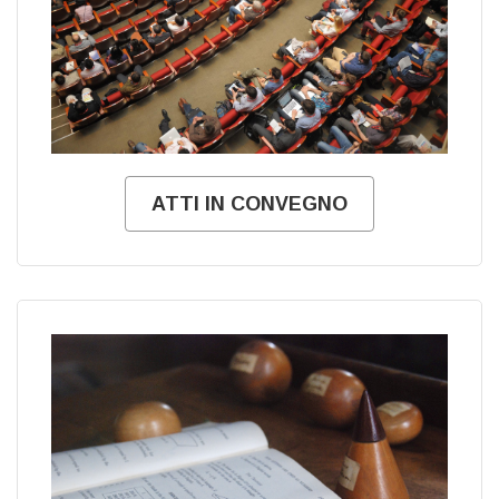
ATTI IN CONVEGNO