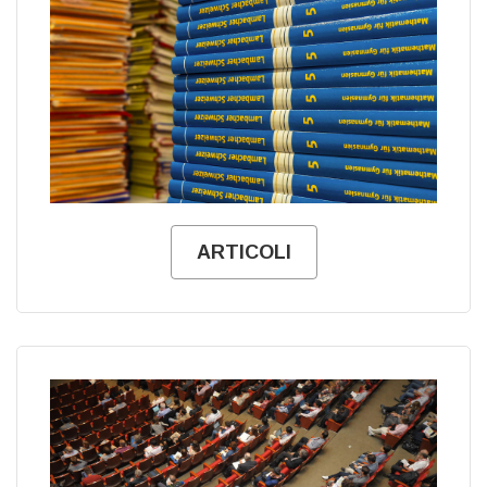
ARTICOLI