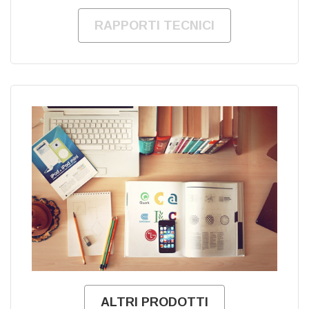
RAPPORTI TECNICI
ALTRI PRODOTTI