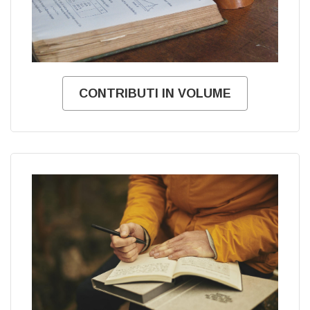
CONTRIBUTI IN VOLUME