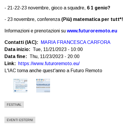
- 21-22-23 novembre, gioco a squadre,
6 1 genio?
- 23 novembre, conferenza
(Più) matematica per tutt*!
Informazioni e prenotazioni su
www.futuroremoto.eu
Contatti (IAC)
MARIA FRANCESCA CARFORA
Data inizio
Tue, 11/21/2023 - 10:00
Data fine
Thu, 11/23/2023 - 20:00
Link
https://www.futuroremoto.eu/
L'IAC torna anche quest'anno a Futuro Remoto
FESTIVAL
EVENTI ESTERNI