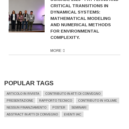
CRITICAL TRANSITIONS IN
DYNAMICAL SYSTEMS:
MATHEMATICAL MODELING
AND NUMERICAL METHODS
FOR ENVIRONMENTAL
COMPLEXITY.
MORE
POPULAR TAGS
ARTICOLO IN RIVISTA
CONTRIBUTO IN ATTI DI CONVEGNO
PRESENTAZIONE
RAPPORTO TECNICO
CONTRIBUTO IN VOLUME
NESSUN FINANZIAMENTO
POSTER
SEMINARI
ABSTRACT IN ATTI DI CONVEGNO
EVENTI IAC