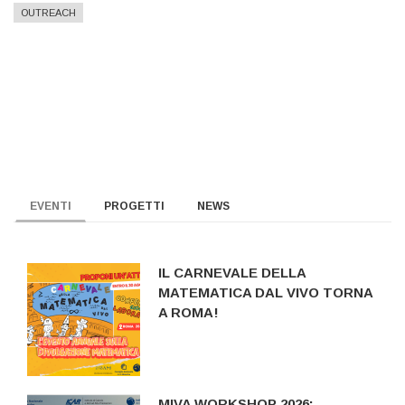
OUTREACH
EVENTI
PROGETTI
NEWS
IL CARNEVALE DELLA
MATEMATICA DAL VIVO TORNA
A ROMA!
MIVA WORKSHOP 2026: