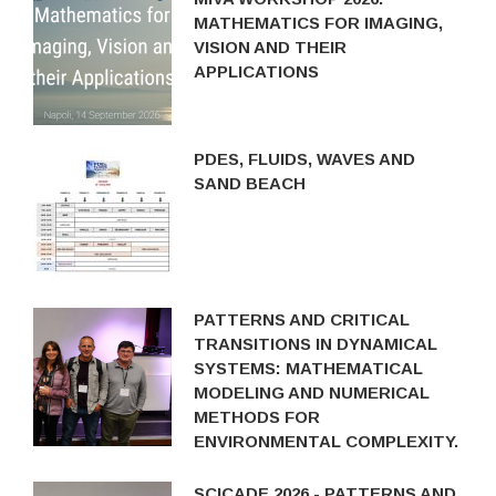
MATHEMATICS FOR IMAGING,
VISION AND THEIR
APPLICATIONS
PDES, FLUIDS, WAVES AND
SAND BEACH
PATTERNS AND CRITICAL
TRANSITIONS IN DYNAMICAL
SYSTEMS: MATHEMATICAL
MODELING AND NUMERICAL
METHODS FOR
ENVIRONMENTAL COMPLEXITY.
SCICADE 2026 - PATTERNS AND