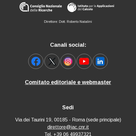
Direttore: Dott. Roberto Natalini
Canali social:
Comitato editoriale e webmaster
Sedi
Via dei Taurini 19, 00185 - Roma (sede principale)
direttore@iac.cnr.it
Tel. +39 06 49937321