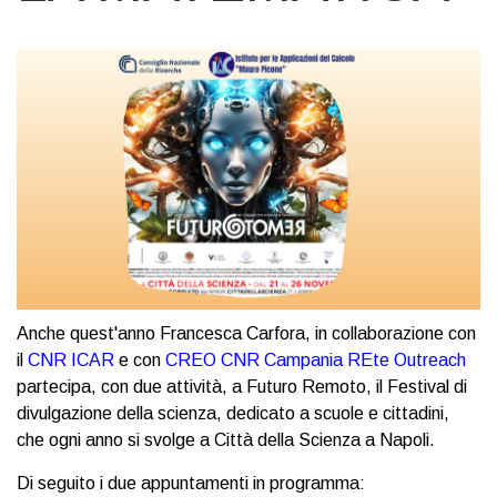
Anche quest'anno Francesca Carfora, in collaborazione con
il
CNR ICAR
e con
CREO CNR Campania REte Outreach
partecipa, con due attività, a Futuro Remoto, il Festival di
divulgazione della scienza, dedicato a scuole e cittadini,
che ogni anno si svolge a Città della Scienza a Napoli.
Di seguito i due appuntamenti in programma: