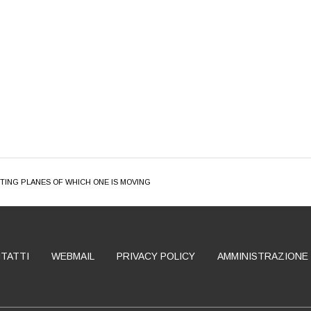
TING PLANES OF WHICH ONE IS MOVING
TATTI
WEBMAIL
PRIVACY POLICY
AMMINISTRAZIONE