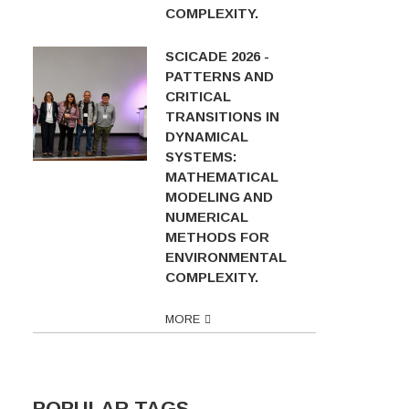
COMPLEXITY.
SCICADE 2026 -
PATTERNS AND
CRITICAL
TRANSITIONS IN
DYNAMICAL
SYSTEMS:
MATHEMATICAL
MODELING AND
NUMERICAL
METHODS FOR
ENVIRONMENTAL
COMPLEXITY.
MORE
POPULAR TAGS