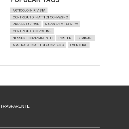
ARTICOLO IN RIVISTA
CONTRIBUTO IN ATTI DI CONVEGNO
PRESENTAZIONE
RAPPORTO TECNICO
CONTRIBUTO IN VOLUME
NESSUN FINANZIAMENTO
POSTER
SEMINARI
ABSTRACT IN ATTI DI CONVEGNO
EVENTI IAC
 TRASPARENTE