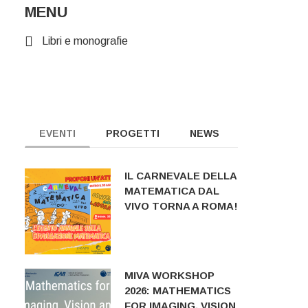
MENU
Libri e monografie
EVENTI
PROGETTI
NEWS
IL CARNEVALE DELLA
MATEMATICA DAL
VIVO TORNA A ROMA!
MIVA WORKSHOP
2026: MATHEMATICS
FOR IMAGING, VISION