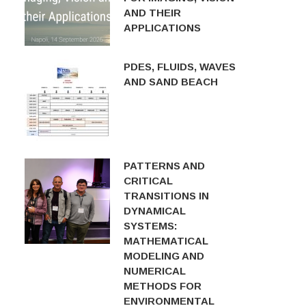
AND THEIR
APPLICATIONS
PDES, FLUIDS, WAVES
AND SAND BEACH
PATTERNS AND
CRITICAL
TRANSITIONS IN
DYNAMICAL
SYSTEMS:
MATHEMATICAL
MODELING AND
NUMERICAL
METHODS FOR
ENVIRONMENTAL