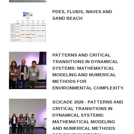
PDES, FLUIDS, WAVES AND
SAND BEACH
PATTERNS AND CRITICAL
TRANSITIONS IN DYNAMICAL
SYSTEMS: MATHEMATICAL
MODELING AND NUMERICAL
METHODS FOR
ENVIRONMENTAL COMPLEXITY.
SCICADE 2026 - PATTERNS AND
CRITICAL TRANSITIONS IN
DYNAMICAL SYSTEMS:
MATHEMATICAL MODELING
AND NUMERICAL METHODS