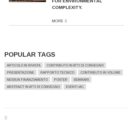
FOR ENVIRONMENTAL
COMPLEXITY.
MORE
POPULAR TAGS
ARTICOLO IN RIVISTA
CONTRIBUTO IN ATTI DI CONVEGNO
PRESENTAZIONE
RAPPORTO TECNICO
CONTRIBUTO IN VOLUME
NESSUN FINANZIAMENTO
POSTER
SEMINARI
ABSTRACT IN ATTI DI CONVEGNO
EVENTI IAC
BREADCRUMB