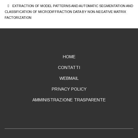
EXTRACTION OF MODEL PATTERNS AND AUTOMATIC SEGMENTATION AND
CLASSIFICATION OF MICRODIFFRACTION DATA BY NON-NEGATIVE MATRIX
FACTORIZATION
ABOUT
HOME
CONTATTI
WEBMAIL
PRIVACY POLICY
AMMINISTRAZIONE TRASPARENTE