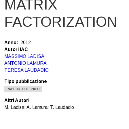
MATRIX
FACTORIZATION
Anno
2012
Autori IAC
MASSIMO LADISA
ANTONIO LAMURA
TERESA LAUDADIO
Tipo pubblicazione
RAPPORTO TECNICO
Altri Autori
M. Ladisa; A. Lamura; T. Laudadio