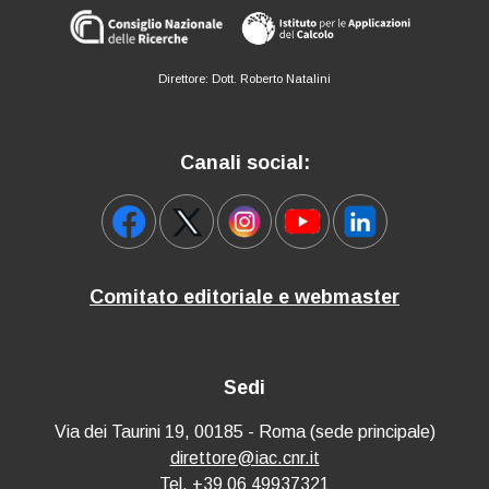
Direttore: Dott. Roberto Natalini
Canali social:
Comitato editoriale e webmaster
Sedi
Via dei Taurini 19, 00185 - Roma (sede principale)
direttore@iac.cnr.it
Tel. +39 06 49937321