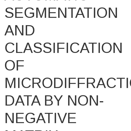
SEGMENTATION
AND
CLASSIFICATION
OF
MICRODIFFRACT
DATA BY NON-
NEGATIVE