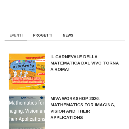
EVENTI
PROGETTI
NEWS
IL CARNEVALE DELLA
MATEMATICA DAL VIVO TORNA
A ROMA!
MIVA WORKSHOP 2026:
MATHEMATICS FOR IMAGING,
VISION AND THEIR
APPLICATIONS