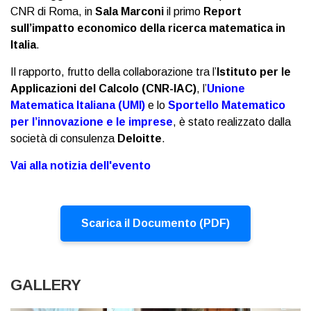
CNR di Roma, in
Sala Marconi
il primo
Report
sull’impatto economico della ricerca matematica in
Italia
.
Il rapporto, frutto della collaborazione tra l’
Istituto per le
Applicazioni del Calcolo (CNR-IAC)
, l’
Unione
Matematica Italiana (UMI)
e lo
Sportello Matematico
per l’innovazione e le imprese
, è stato realizzato dalla
società di consulenza
Deloitte
.
Vai alla notizia dell'evento
Scarica il Documento (PDF)
GALLERY