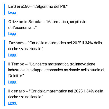
Lettera150
– "L’algoritmo del PIL"
Leggi
Orizzonte Scuola
– "Matematica, un pilastro
dell’economia...
"
Leggi
Zazoom
– "Cnr dalla matematica nel 2025 il 34% della
ricchezza nazionale
"
Leggi
Il Tempo
– "La ricerca matematica tra innovazione
industriale e sviluppo economico nazionale nello studio di
Deloitte
"
Leggi
Il denaro
– "Cnr dalla matematica nel 2025 il 34% della
ricchezza nazionale
"
Leggi