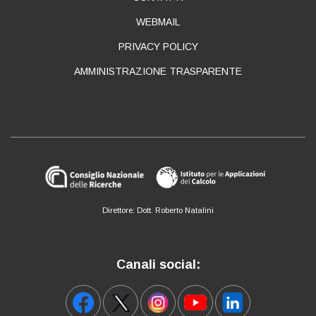
WEBMAIL
PRIVACY POLICY
AMMINISTRAZIONE TRASPARENTE
Direttore: Dott. Roberto Natalini
Canali social: