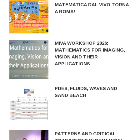
MATEMATICA DAL VIVO TORNA
A ROMA!
MIVA WORKSHOP 2026:
MATHEMATICS FOR IMAGING,
VISION AND THEIR
APPLICATIONS
PDES, FLUIDS, WAVES AND
SAND BEACH
PATTERNS AND CRITICAL