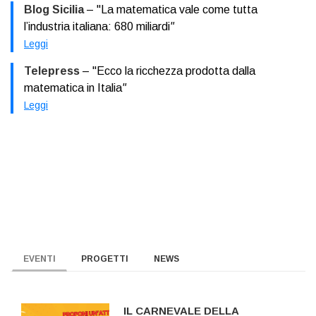
Blog Sicilia
– "La matematica vale come tutta
l’industria italiana: 680 miliardi
"
Leggi
Telepress
– "Ecco la ricchezza prodotta dalla
matematica in Italia
"
Leggi
EVENTI
PROGETTI
NEWS
IL CARNEVALE DELLA