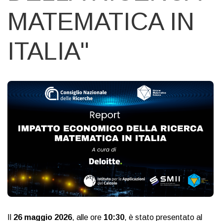
MATEMATICA IN
ITALIA"
Il
26 maggio 2026
, alle ore
10:30
, è stato presentato al