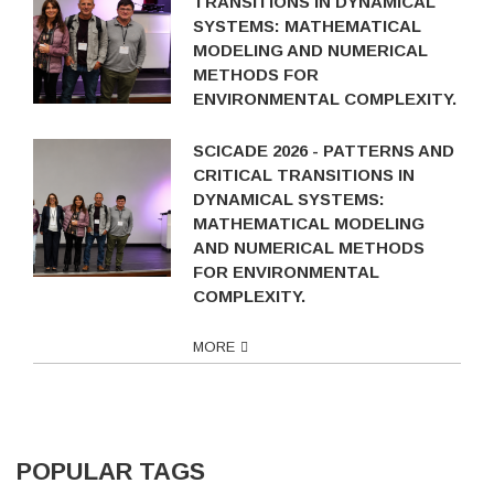
TRANSITIONS IN DYNAMICAL
SYSTEMS: MATHEMATICAL
MODELING AND NUMERICAL
METHODS FOR
ENVIRONMENTAL COMPLEXITY.
SCICADE 2026 - PATTERNS AND
CRITICAL TRANSITIONS IN
DYNAMICAL SYSTEMS:
MATHEMATICAL MODELING
AND NUMERICAL METHODS
FOR ENVIRONMENTAL
COMPLEXITY.
MORE
POPULAR TAGS