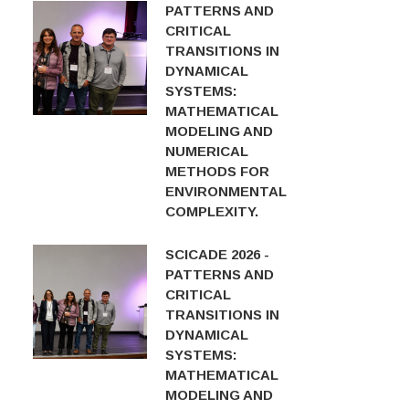
PATTERNS AND
CRITICAL
TRANSITIONS IN
DYNAMICAL
SYSTEMS:
MATHEMATICAL
MODELING AND
NUMERICAL
METHODS FOR
ENVIRONMENTAL
COMPLEXITY.
SCICADE 2026 -
PATTERNS AND
CRITICAL
TRANSITIONS IN
DYNAMICAL
SYSTEMS:
MATHEMATICAL
MODELING AND