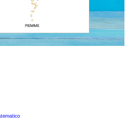
atematico