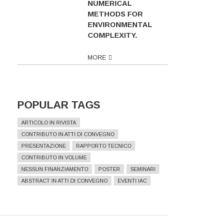
NUMERICAL
METHODS FOR
ENVIRONMENTAL
COMPLEXITY.
MORE
POPULAR TAGS
ARTICOLO IN RIVISTA
CONTRIBUTO IN ATTI DI CONVEGNO
PRESENTAZIONE
RAPPORTO TECNICO
CONTRIBUTO IN VOLUME
NESSUN FINANZIAMENTO
POSTER
SEMINARI
ABSTRACT IN ATTI DI CONVEGNO
EVENTI IAC