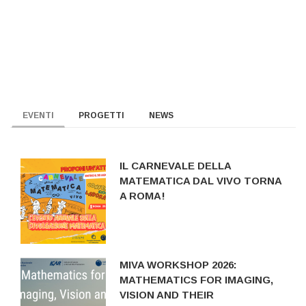
EVENTI
PROGETTI
NEWS
IL CARNEVALE DELLA
MATEMATICA DAL VIVO TORNA
A ROMA!
MIVA WORKSHOP 2026:
MATHEMATICS FOR IMAGING,
VISION AND THEIR