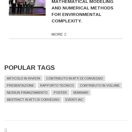
MATHEMATICAL MODELING
AND NUMERICAL METHODS
FOR ENVIRONMENTAL
COMPLEXITY.
MORE
POPULAR TAGS
ARTICOLO IN RIVISTA
CONTRIBUTO IN ATTI DI CONVEGNO
PRESENTAZIONE
RAPPORTO TECNICO
CONTRIBUTO IN VOLUME
NESSUN FINANZIAMENTO
POSTER
SEMINARI
ABSTRACT IN ATTI DI CONVEGNO
EVENTI IAC