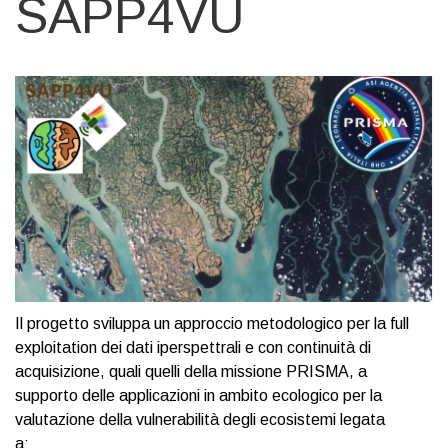
SAPP4VU
Il progetto sviluppa un approccio metodologico per la full
exploitation dei dati iperspettrali e con continuità di
acquisizione, quali quelli della missione PRISMA, a
supporto delle applicazioni in ambito ecologico per la
valutazione della vulnerabilità degli ecosistemi legata
a: