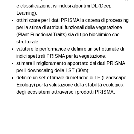
e classificazione, ivi inclusi algoritmi DL (Deep
Learning);
ottimizzare per i dati PRISMA la catena di processing
per la stima di attributi funzionali della vegetazione
(Plant Functional Traits) sia di tipo biochimico che
strutturale;
valutare le performance e definire un set ottimale di
indici spettrali PRISMA per la vegetazione;
stimare il miglioramento apportato dai dati PRISMA
per il downscaling della LST (30m);
definire un set ottimale di metriche di LE (Landscape
Ecology) per la valutazione della stabilità ecologica
degli ecosistemi attraverso i prodotti PRISMA.