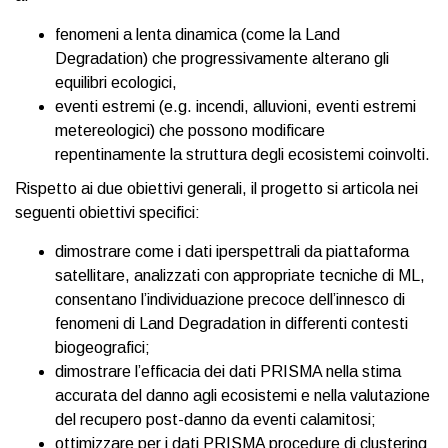
fenomeni a lenta dinamica (come la Land
Degradation) che progressivamente alterano gli
equilibri ecologici,
eventi estremi (e.g. incendi, alluvioni, eventi estremi
metereologici) che possono modificare
repentinamente la struttura degli ecosistemi coinvolti.
Rispetto ai due obiettivi generali, il progetto si articola nei
seguenti obiettivi specifici:
dimostrare come i dati iperspettrali da piattaforma
satellitare, analizzati con appropriate tecniche di ML,
consentano l’individuazione precoce dell’innesco di
fenomeni di Land Degradation in differenti contesti
biogeografici;
dimostrare l’efficacia dei dati PRISMA nella stima
accurata del danno agli ecosistemi e nella valutazione
del recupero post-danno da eventi calamitosi;
ottimizzare per i dati PRISMA procedure di clustering