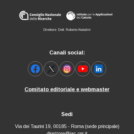
Direttore: Dott. Roberto Natalini
Canali social:
Comitato editoriale e webmaster
Sedi
Via dei Taurini 19, 00185 - Roma (sede principale)
direttore@iac.cnr.it