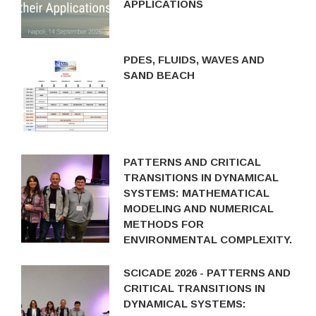
APPLICATIONS
PDES, FLUIDS, WAVES AND
SAND BEACH
PATTERNS AND CRITICAL
TRANSITIONS IN DYNAMICAL
SYSTEMS: MATHEMATICAL
MODELING AND NUMERICAL
METHODS FOR
ENVIRONMENTAL COMPLEXITY.
SCICADE 2026 - PATTERNS AND
CRITICAL TRANSITIONS IN
DYNAMICAL SYSTEMS: