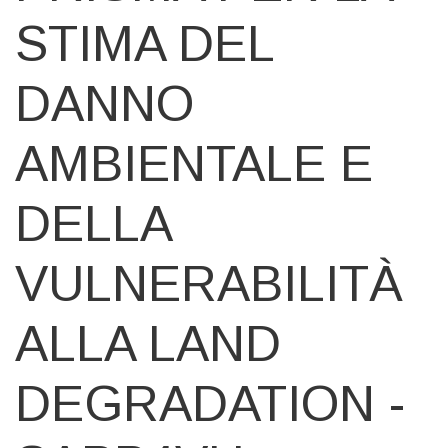
STIMA DEL
DANNO
AMBIENTALE E
DELLA
VULNERABILITÀ
ALLA LAND
DEGRADATION -