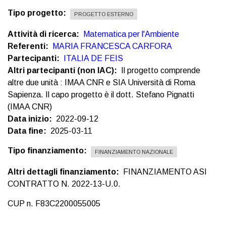
Tipo progetto
PROGETTO ESTERNO
Attività di ricerca
Matematica per l'Ambiente
Referenti
MARIA FRANCESCA CARFORA
Partecipanti
ITALIA DE FEIS
Altri partecipanti (non IAC)
Il progetto comprende
altre due unità : IMAA CNR e SIA Università di Roma
Sapienza. Il capo progetto è il dott. Stefano Pignatti
(IMAA CNR)
Data inizio
2022-09-12
Data fine
2025-03-11
Tipo finanziamento
FINANZIAMENTO NAZIONALE
Altri dettagli finanziamento
FINANZIAMENTO ASI
CONTRATTO N. 2022-13-U.0.
CUP n. F83C2200055005