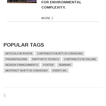
FOR ENVIRONMENTAL
COMPLEXITY.
MORE
POPULAR TAGS
ARTICOLO IN RIVISTA
CONTRIBUTO IN ATTI DI CONVEGNO
PRESENTAZIONE
RAPPORTO TECNICO
CONTRIBUTO IN VOLUME
NESSUN FINANZIAMENTO
POSTER
SEMINARI
ABSTRACT IN ATTI DI CONVEGNO
EVENTI IAC
BREADCRUMB