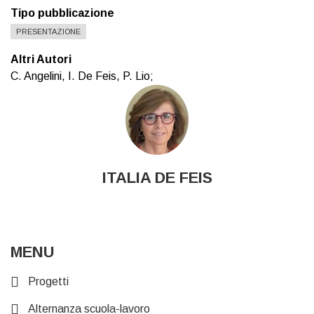
Tipo pubblicazione
PRESENTAZIONE
Altri Autori
C. Angelini, I. De Feis, P. Lio;
ITALIA DE FEIS
MENU
Progetti
Alternanza scuola-lavoro