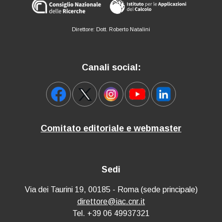
Direttore: Dott. Roberto Natalini
Canali social:
Comitato editoriale e webmaster
Sedi
Via dei Taurini 19, 00185 - Roma (sede principale)
direttore@iac.cnr.it
Tel. +39 06 49937321