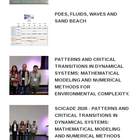
PDES, FLUIDS, WAVES AND
SAND BEACH
PATTERNS AND CRITICAL
TRANSITIONS IN DYNAMICAL
SYSTEMS: MATHEMATICAL
MODELING AND NUMERICAL
METHODS FOR
ENVIRONMENTAL COMPLEXITY.
SCICADE 2026 - PATTERNS AND
CRITICAL TRANSITIONS IN
DYNAMICAL SYSTEMS:
MATHEMATICAL MODELING
AND NUMERICAL METHODS