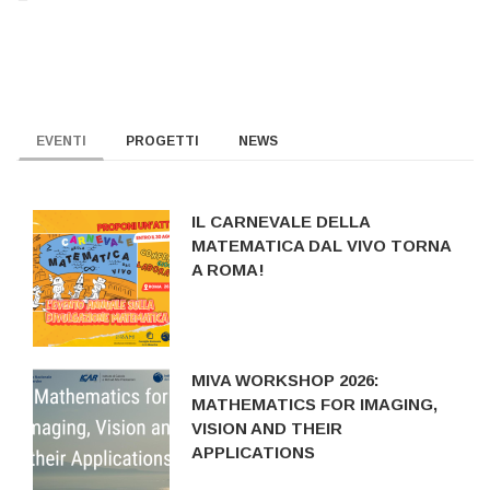
EVENTI
PROGETTI
NEWS
IL CARNEVALE DELLA
MATEMATICA DAL VIVO TORNA
A ROMA!
MIVA WORKSHOP 2026:
MATHEMATICS FOR IMAGING,
VISION AND THEIR
APPLICATIONS