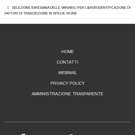
SELEZIONE BAYESIANA DELLE VARIABILI PER L&#039;IDENTIFICAZIONE DI
FATTORI DI TRASCRIZIONE IN SPECIE VICINE
ABOUT
HOME
CONTATTI
WEBMAIL
PRIVACY POLICY
AMMINISTRAZIONE TRASPARENTE