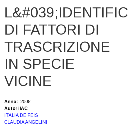
L&#039;IDENTIFI
DI FATTORI DI
TRASCRIZIONE
IN SPECIE
VICINE
Anno
2008
Autori IAC
ITALIA DE FEIS
CLAUDIA ANGELINI