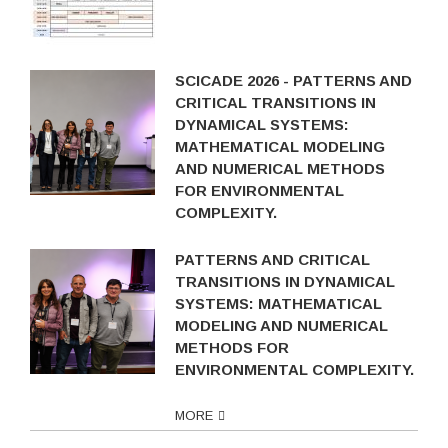
SCICADE 2026 - PATTERNS AND
CRITICAL TRANSITIONS IN
DYNAMICAL SYSTEMS:
MATHEMATICAL MODELING
AND NUMERICAL METHODS
FOR ENVIRONMENTAL
COMPLEXITY.
PATTERNS AND CRITICAL
TRANSITIONS IN DYNAMICAL
SYSTEMS: MATHEMATICAL
MODELING AND NUMERICAL
METHODS FOR
ENVIRONMENTAL COMPLEXITY.
MORE