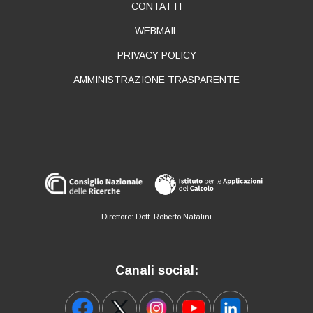
CONTATTI
WEBMAIL
PRIVACY POLICY
AMMINISTRAZIONE TRASPARENTE
Direttore: Dott. Roberto Natalini
Canali social: