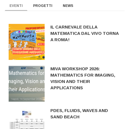
EVENTI
PROGETTI
NEWS
IL CARNEVALE DELLA
MATEMATICA DAL VIVO TORNA
A ROMA!
MIVA WORKSHOP 2026:
MATHEMATICS FOR IMAGING,
VISION AND THEIR
APPLICATIONS
PDES, FLUIDS, WAVES AND
SAND BEACH