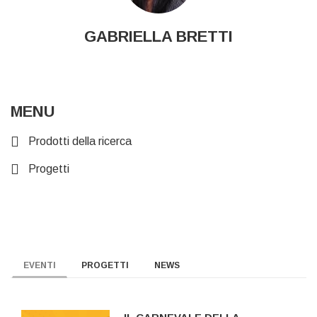
GABRIELLA BRETTI
MENU
Prodotti della ricerca
Progetti
EVENTI
PROGETTI
NEWS