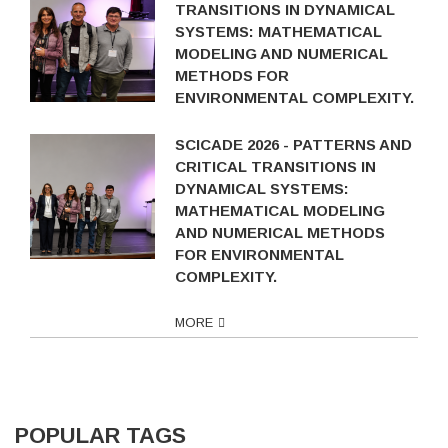
TRANSITIONS IN DYNAMICAL
SYSTEMS: MATHEMATICAL
MODELING AND NUMERICAL
METHODS FOR
ENVIRONMENTAL COMPLEXITY.
SCICADE 2026 - PATTERNS AND
CRITICAL TRANSITIONS IN
DYNAMICAL SYSTEMS:
MATHEMATICAL MODELING
AND NUMERICAL METHODS
FOR ENVIRONMENTAL
COMPLEXITY.
MORE
POPULAR TAGS