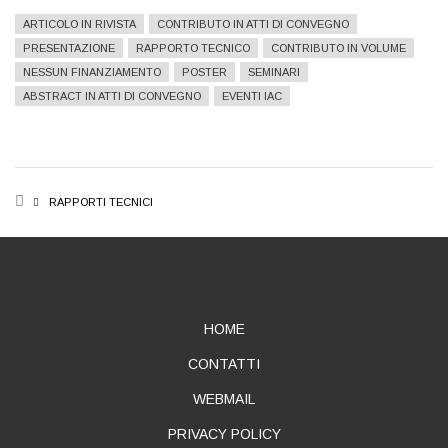
ARTICOLO IN RIVISTA
CONTRIBUTO IN ATTI DI CONVEGNO
PRESENTAZIONE
RAPPORTO TECNICO
CONTRIBUTO IN VOLUME
NESSUN FINANZIAMENTO
POSTER
SEMINARI
ABSTRACT IN ATTI DI CONVEGNO
EVENTI IAC
BREADCRUMB
RAPPORTI TECNICI
ABOUT
HOME
CONTATTI
WEBMAIL
PRIVACY POLICY