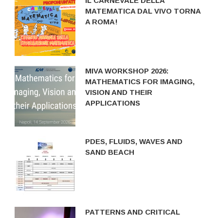
IL CARNEVALE DELLA
MATEMATICA DAL VIVO TORNA
A ROMA!
MIVA WORKSHOP 2026:
MATHEMATICS FOR IMAGING,
VISION AND THEIR
APPLICATIONS
PDES, FLUIDS, WAVES AND
SAND BEACH
PATTERNS AND CRITICAL