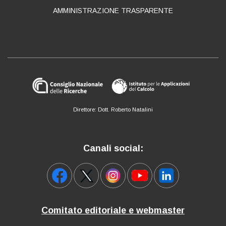
AMMINISTRAZIONE TRASPARENTE
Direttore: Dott. Roberto Natalini
Canali social:
Comitato editoriale e webmaster