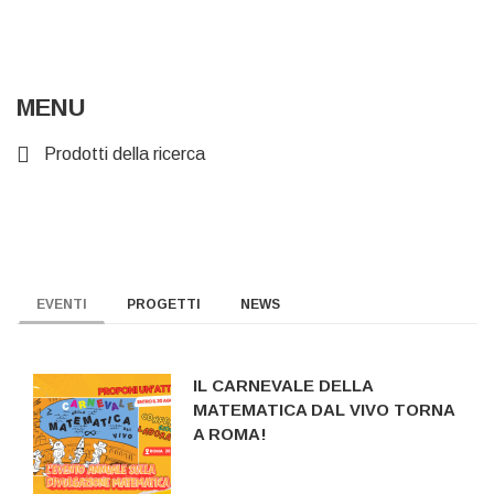
MENU
Prodotti della ricerca
EVENTI
PROGETTI
NEWS
IL CARNEVALE DELLA
MATEMATICA DAL VIVO TORNA
A ROMA!