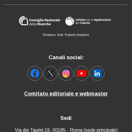
Direttore: Dott. Roberto Natalini
Canali social:
Comitato editoriale e webmaster
Sedi
Via dei Taurini 19, 00185 - Roma (sede principale)