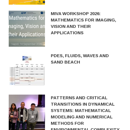
MIVA WORKSHOP 2026:
MATHEMATICS FOR IMAGING,
VISION AND THEIR
APPLICATIONS
PDES, FLUIDS, WAVES AND
SAND BEACH
PATTERNS AND CRITICAL
TRANSITIONS IN DYNAMICAL
SYSTEMS: MATHEMATICAL
MODELING AND NUMERICAL
METHODS FOR
ENVIRONMENTAL COMPLEXITY.