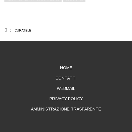
BREADCRUMB
CURATELE
ABOUT
HOME
CONTATTI
WEBMAIL
PRIVACY POLICY
AMMINISTRAZIONE TRASPARENTE