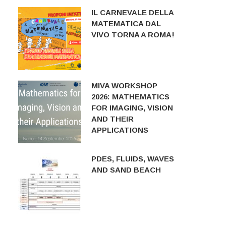
IL CARNEVALE DELLA
MATEMATICA DAL
VIVO TORNA A ROMA!
MIVA WORKSHOP
2026: MATHEMATICS
FOR IMAGING, VISION
AND THEIR
APPLICATIONS
PDES, FLUIDS, WAVES
AND SAND BEACH