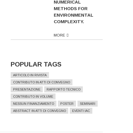
NUMERICAL
METHODS FOR
ENVIRONMENTAL
COMPLEXITY.
MORE
POPULAR TAGS
ARTICOLO IN RIVISTA
CONTRIBUTO IN ATTI DI CONVEGNO
PRESENTAZIONE
RAPPORTO TECNICO
CONTRIBUTO IN VOLUME
NESSUN FINANZIAMENTO
POSTER
SEMINARI
ABSTRACT IN ATTI DI CONVEGNO
EVENTI IAC