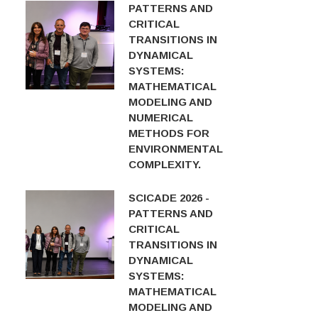
PATTERNS AND
CRITICAL
TRANSITIONS IN
DYNAMICAL
SYSTEMS:
MATHEMATICAL
MODELING AND
NUMERICAL
METHODS FOR
ENVIRONMENTAL
COMPLEXITY.
SCICADE 2026 -
PATTERNS AND
CRITICAL
TRANSITIONS IN
DYNAMICAL
SYSTEMS:
MATHEMATICAL
MODELING AND