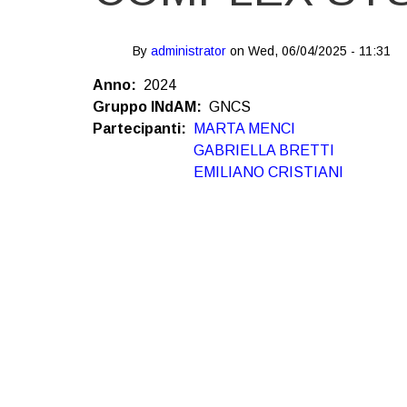
By
administrator
on
Wed, 06/04/2025 - 11:31
Anno
2024
Gruppo INdAM
GNCS
Partecipanti
MARTA MENCI
GABRIELLA BRETTI
EMILIANO CRISTIANI