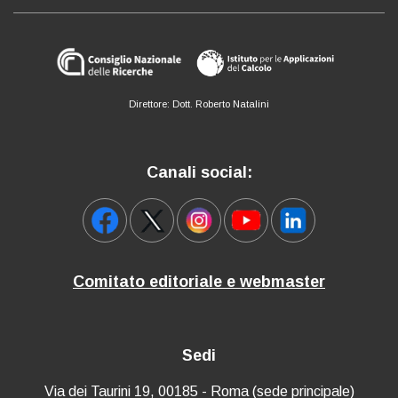
Direttore: Dott. Roberto Natalini
Canali social:
Comitato editoriale e webmaster
Sedi
Via dei Taurini 19, 00185 - Roma (sede principale)