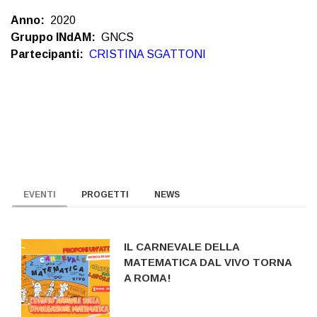
Anno
2020
Gruppo INdAM
GNCS
Partecipanti
CRISTINA SGATTONI
EVENTI
PROGETTI
NEWS
IL CARNEVALE DELLA
MATEMATICA DAL VIVO TORNA
A ROMA!