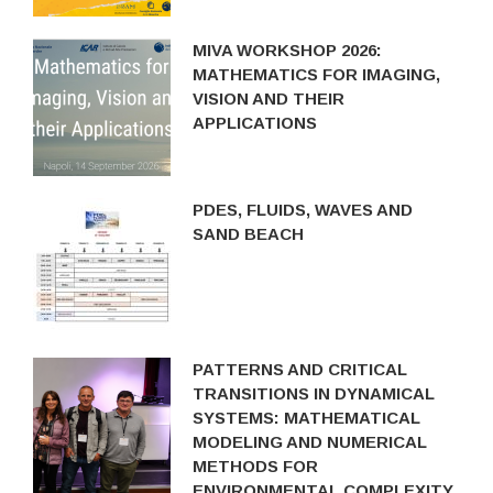
MIVA WORKSHOP 2026:
MATHEMATICS FOR IMAGING,
VISION AND THEIR
APPLICATIONS
PDES, FLUIDS, WAVES AND
SAND BEACH
PATTERNS AND CRITICAL
TRANSITIONS IN DYNAMICAL
SYSTEMS: MATHEMATICAL
MODELING AND NUMERICAL
METHODS FOR
ENVIRONMENTAL COMPLEXITY.