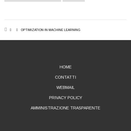
BREADCRUMB
OPTIMIZATION IN MACHINE LEARNING
ABOUT
HOME
CONTATTI
WEBMAIL
PRIVACY POLICY
AMMINISTRAZIONE TRASPARENTE