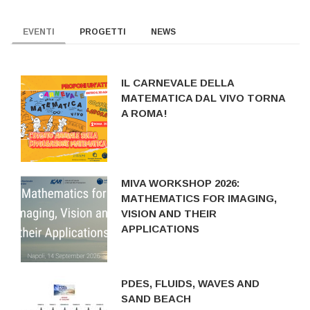
EVENTI
PROGETTI
NEWS
IL CARNEVALE DELLA
MATEMATICA DAL VIVO TORNA
A ROMA!
MIVA WORKSHOP 2026:
MATHEMATICS FOR IMAGING,
VISION AND THEIR
APPLICATIONS
PDES, FLUIDS, WAVES AND
SAND BEACH