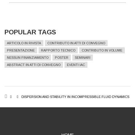
POPULAR TAGS
ARTICOLO IN RIVISTA
CONTRIBUTO IN ATTI DI CONVEGNO
PRESENTAZIONE
RAPPORTO TECNICO
CONTRIBUTO IN VOLUME
NESSUN FINANZIAMENTO
POSTER
SEMINARI
ABSTRACT IN ATTI DI CONVEGNO
EVENTI IAC
BREADCRUMB
DISPERSION AND STABILITY IN INCOMPRESSIBLE FLUID DYNAMICS
HOME