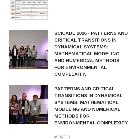
SCICADE 2026 - PATTERNS AND
CRITICAL TRANSITIONS IN
DYNAMICAL SYSTEMS:
MATHEMATICAL MODELING
AND NUMERICAL METHODS
FOR ENVIRONMENTAL
COMPLEXITY.
PATTERNS AND CRITICAL
TRANSITIONS IN DYNAMICAL
SYSTEMS: MATHEMATICAL
MODELING AND NUMERICAL
METHODS FOR
ENVIRONMENTAL COMPLEXITY.
MORE