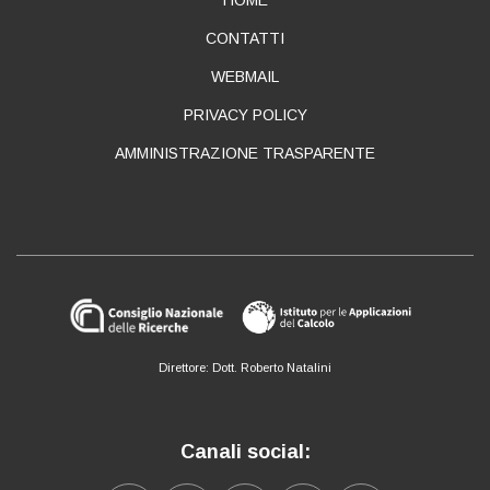
ABOUT
CONTATTI
WEBMAIL
PRIVACY POLICY
AMMINISTRAZIONE TRASPARENTE
Direttore: Dott. Roberto Natalini
Canali social: