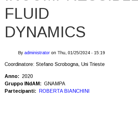
FLUID
DYNAMICS
By
administrator
on
Thu, 01/25/2024 - 15:19
Coordinatore: Stefano Scrobogna, Uni Trieste
Anno
2020
Gruppo INdAM
GNAMPA
Partecipanti
ROBERTA BIANCHINI