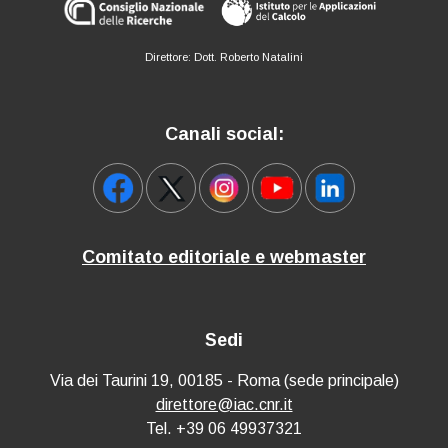
Direttore: Dott. Roberto Natalini
Canali social:
Comitato editoriale e webmaster
Sedi
Via dei Taurini 19, 00185 - Roma (sede principale)
direttore@iac.cnr.it
Tel. +39 06 49937321