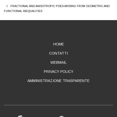
FRACTIONAL AND ANISOTROPIC PDES ARISING FROM GEOMETRIC AND
FUNCTIONAL INEQUALITIES
ABOUT
HOME
CONTATTI
WEBMAIL
PRIVACY POLICY
AMMINISTRAZIONE TRASPARENTE