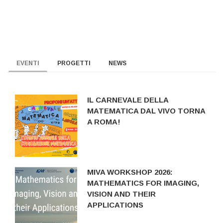
EVENTI
PROGETTI
NEWS
IL CARNEVALE DELLA
MATEMATICA DAL VIVO TORNA
A ROMA!
MIVA WORKSHOP 2026:
MATHEMATICS FOR IMAGING,
VISION AND THEIR
APPLICATIONS