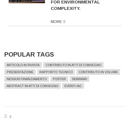
FOR ENVIRONMENTAL
COMPLEXITY.
MORE
POPULAR TAGS
ARTICOLO IN RIVISTA
CONTRIBUTO IN ATTI DI CONVEGNO
PRESENTAZIONE
RAPPORTO TECNICO
CONTRIBUTO IN VOLUME
NESSUN FINANZIAMENTO
POSTER
SEMINARI
ABSTRACT IN ATTI DI CONVEGNO
EVENTI IAC
BREADCRUMB