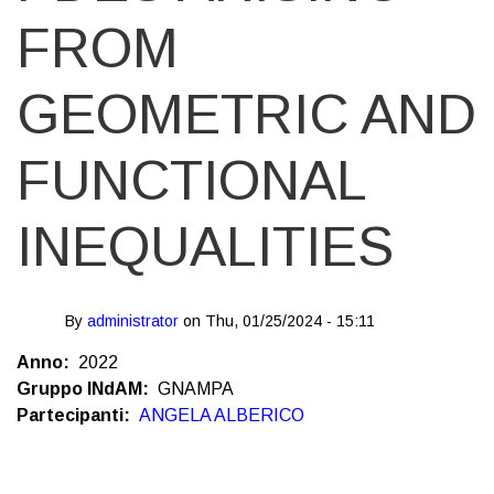
FROM
GEOMETRIC AND
FUNCTIONAL
INEQUALITIES
By
administrator
on
Thu, 01/25/2024 - 15:11
Anno
2022
Gruppo INdAM
GNAMPA
Partecipanti
ANGELA ALBERICO