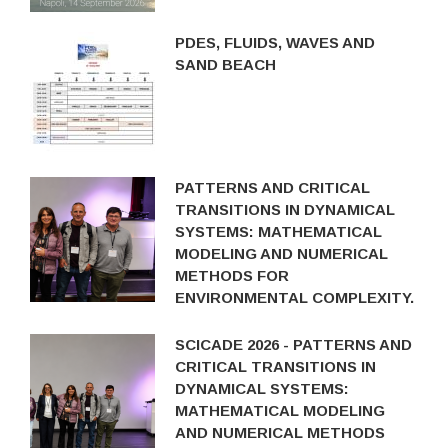
PDES, FLUIDS, WAVES AND
SAND BEACH
PATTERNS AND CRITICAL
TRANSITIONS IN DYNAMICAL
SYSTEMS: MATHEMATICAL
MODELING AND NUMERICAL
METHODS FOR
ENVIRONMENTAL COMPLEXITY.
SCICADE 2026 - PATTERNS AND
CRITICAL TRANSITIONS IN
DYNAMICAL SYSTEMS:
MATHEMATICAL MODELING
AND NUMERICAL METHODS