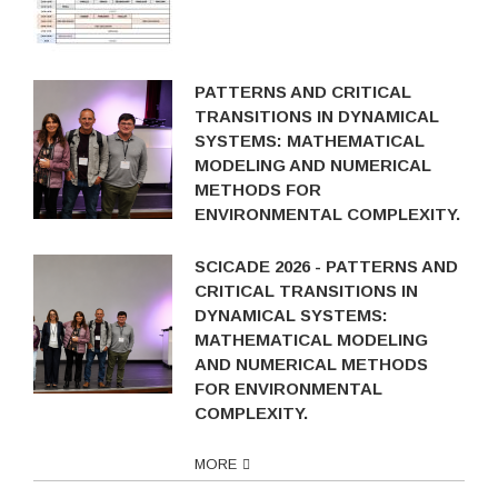
PATTERNS AND CRITICAL
TRANSITIONS IN DYNAMICAL
SYSTEMS: MATHEMATICAL
MODELING AND NUMERICAL
METHODS FOR
ENVIRONMENTAL COMPLEXITY.
SCICADE 2026 - PATTERNS AND
CRITICAL TRANSITIONS IN
DYNAMICAL SYSTEMS:
MATHEMATICAL MODELING
AND NUMERICAL METHODS
FOR ENVIRONMENTAL
COMPLEXITY.
MORE