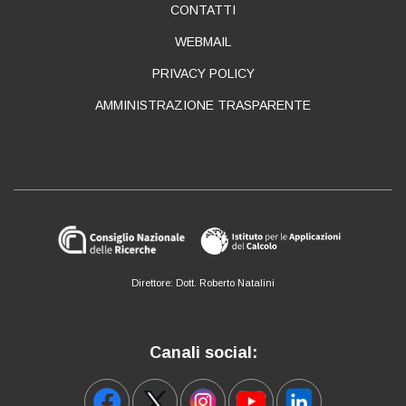
CONTATTI
WEBMAIL
PRIVACY POLICY
AMMINISTRAZIONE TRASPARENTE
Direttore: Dott. Roberto Natalini
Canali social: