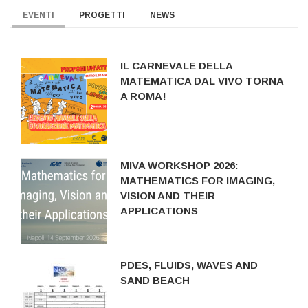
EVENTI
PROGETTI
NEWS
IL CARNEVALE DELLA
MATEMATICA DAL VIVO TORNA
A ROMA!
MIVA WORKSHOP 2026:
MATHEMATICS FOR IMAGING,
VISION AND THEIR
APPLICATIONS
PDES, FLUIDS, WAVES AND
SAND BEACH