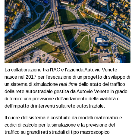
La collaborazione tra l'IAC e l'azienda Autovie Venete
nasce nel 2017 per l'esecuzione di un progetto di sviluppo di
un sistema di simulazione
real time
dello stato del traffico
della rete autostradale gestita da Autovie Venete in grado
di fornire una previsione dell'andamento della viabilità e
dell'impatto di interventi sulla rete autostradale.
Il cuore del sistema è costituito da modelli matematici e
codici di calcolo per la simulazione e la previsione del
traffico su grandi reti stradali di tipo macroscopico