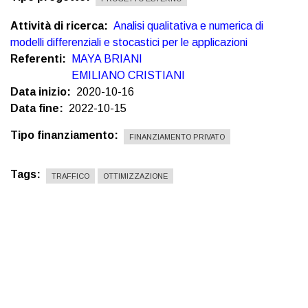
Attività di ricerca
Analisi qualitativa e numerica di
modelli differenziali e stocastici per le applicazioni
Referenti
MAYA BRIANI
EMILIANO CRISTIANI
Data inizio
2020-10-16
Data fine
2022-10-15
Tipo finanziamento
FINANZIAMENTO PRIVATO
Tags
TRAFFICO
OTTIMIZZAZIONE