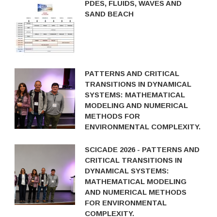
PDES, FLUIDS, WAVES AND
SAND BEACH
PATTERNS AND CRITICAL
TRANSITIONS IN DYNAMICAL
SYSTEMS: MATHEMATICAL
MODELING AND NUMERICAL
METHODS FOR
ENVIRONMENTAL COMPLEXITY.
SCICADE 2026 - PATTERNS AND
CRITICAL TRANSITIONS IN
DYNAMICAL SYSTEMS:
MATHEMATICAL MODELING
AND NUMERICAL METHODS
FOR ENVIRONMENTAL
COMPLEXITY.