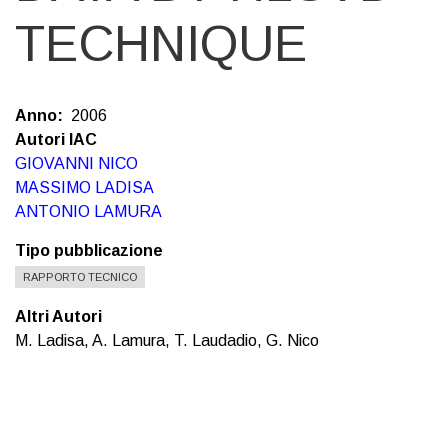
TECHNIQUE
Anno
2006
Autori IAC
GIOVANNI NICO
MASSIMO LADISA
ANTONIO LAMURA
Tipo pubblicazione
RAPPORTO TECNICO
Altri Autori
M. Ladisa, A. Lamura, T. Laudadio, G. Nico