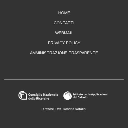
ABOUT
HOME
CONTATTI
WEBMAIL
PRIVACY POLICY
AMMINISTRAZIONE TRASPARENTE
Direttore: Dott. Roberto Natalini