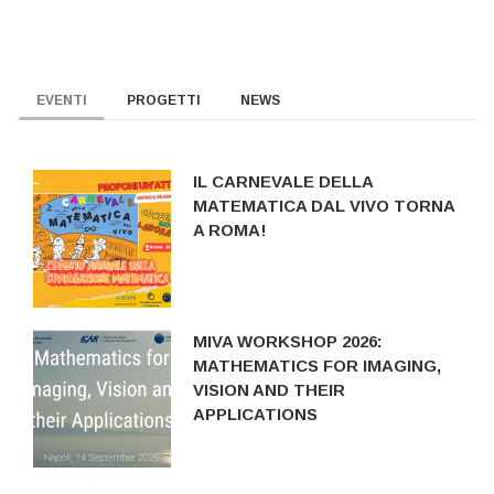
EVENTI
PROGETTI
NEWS
IL CARNEVALE DELLA
MATEMATICA DAL VIVO TORNA
A ROMA!
MIVA WORKSHOP 2026:
MATHEMATICS FOR IMAGING,
VISION AND THEIR
APPLICATIONS