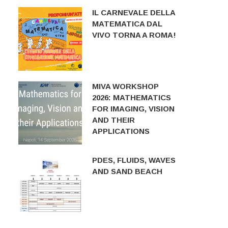
IL CARNEVALE DELLA
MATEMATICA DAL
VIVO TORNA A ROMA!
MIVA WORKSHOP
2026: MATHEMATICS
FOR IMAGING, VISION
AND THEIR
APPLICATIONS
PDES, FLUIDS, WAVES
AND SAND BEACH