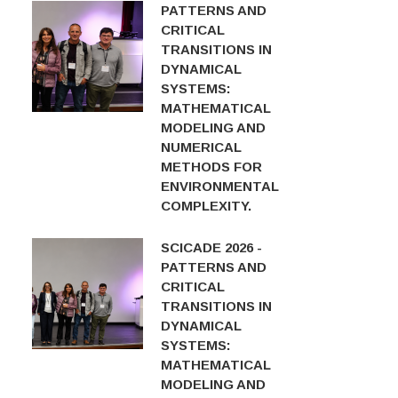
PATTERNS AND
CRITICAL
TRANSITIONS IN
DYNAMICAL
SYSTEMS:
MATHEMATICAL
MODELING AND
NUMERICAL
METHODS FOR
ENVIRONMENTAL
COMPLEXITY.
SCICADE 2026 -
PATTERNS AND
CRITICAL
TRANSITIONS IN
DYNAMICAL
SYSTEMS:
MATHEMATICAL
MODELING AND