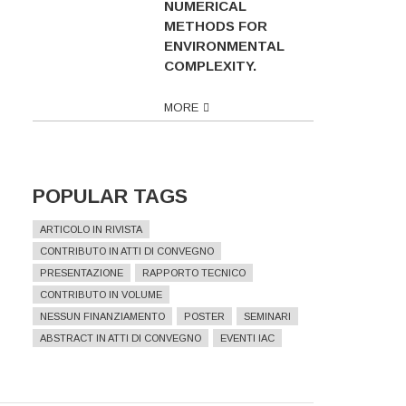
NUMERICAL
METHODS FOR
ENVIRONMENTAL
COMPLEXITY.
MORE
POPULAR TAGS
ARTICOLO IN RIVISTA
CONTRIBUTO IN ATTI DI CONVEGNO
PRESENTAZIONE
RAPPORTO TECNICO
CONTRIBUTO IN VOLUME
NESSUN FINANZIAMENTO
POSTER
SEMINARI
ABSTRACT IN ATTI DI CONVEGNO
EVENTI IAC