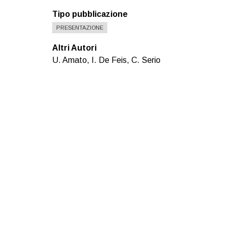
Tipo pubblicazione
PRESENTAZIONE
Altri Autori
U. Amato, I. De Feis, C. Serio