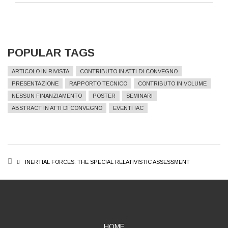
POPULAR TAGS
ARTICOLO IN RIVISTA
CONTRIBUTO IN ATTI DI CONVEGNO
PRESENTAZIONE
RAPPORTO TECNICO
CONTRIBUTO IN VOLUME
NESSUN FINANZIAMENTO
POSTER
SEMINARI
ABSTRACT IN ATTI DI CONVEGNO
EVENTI IAC
BREADCRUMB
INERTIAL FORCES: THE SPECIAL RELATIVISTIC ASSESSMENT
HOME