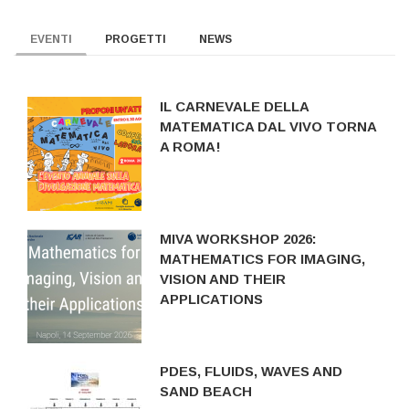
EVENTI
PROGETTI
NEWS
IL CARNEVALE DELLA
MATEMATICA DAL VIVO TORNA
A ROMA!
MIVA WORKSHOP 2026:
MATHEMATICS FOR IMAGING,
VISION AND THEIR
APPLICATIONS
PDES, FLUIDS, WAVES AND
SAND BEACH