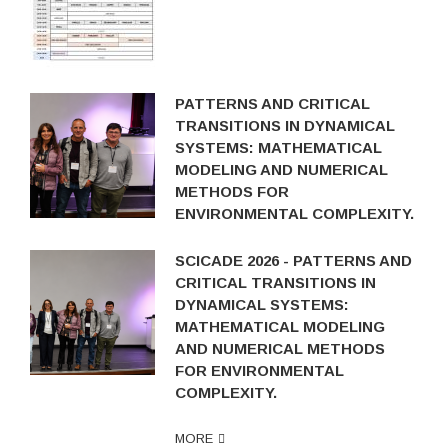
PATTERNS AND CRITICAL
TRANSITIONS IN DYNAMICAL
SYSTEMS: MATHEMATICAL
MODELING AND NUMERICAL
METHODS FOR
ENVIRONMENTAL COMPLEXITY.
SCICADE 2026 - PATTERNS AND
CRITICAL TRANSITIONS IN
DYNAMICAL SYSTEMS:
MATHEMATICAL MODELING
AND NUMERICAL METHODS
FOR ENVIRONMENTAL
COMPLEXITY.
MORE