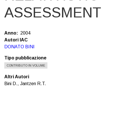
ASSESSMENT
Anno
2004
Autori IAC
DONATO BINI
Tipo pubblicazione
CONTRIBUTO IN VOLUME
Altri Autori
Bini D., Jantzen R.T.