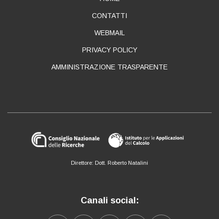
ABOUT
CONTATTI
WEBMAIL
PRIVACY POLICY
AMMINISTRAZIONE TRASPARENTE
Direttore: Dott. Roberto Natalini
Canali social: