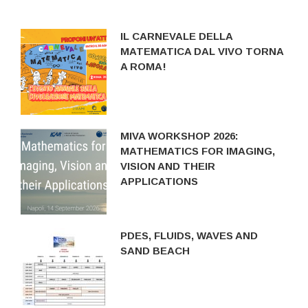
IL CARNEVALE DELLA
MATEMATICA DAL VIVO TORNA
A ROMA!
MIVA WORKSHOP 2026:
MATHEMATICS FOR IMAGING,
VISION AND THEIR
APPLICATIONS
PDES, FLUIDS, WAVES AND
SAND BEACH