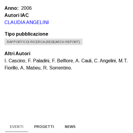
Anno
2006
Autori IAC
CLAUDIA ANGELINI
Tipo pubblicazione
RAPPORTO DI RICERCA (RESEARCH REPORT)
Altri Autori
I. Cascino, F. Paladini, F. Belfiore, A. Cauli, C. Angelini, M.T.
Fiorillo, A. Matieu, R. Sorrentino.
EVENTI
PROGETTI
NEWS