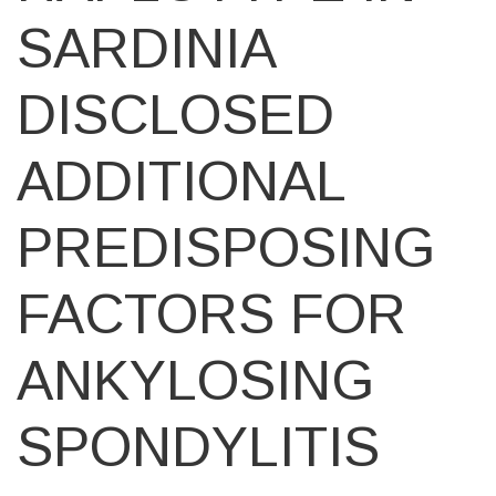
SARDINIA
DISCLOSED
ADDITIONAL
PREDISPOSING
FACTORS FOR
ANKYLOSING
SPONDYLITIS