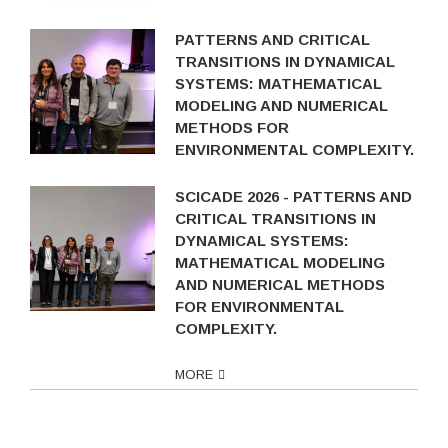
PATTERNS AND CRITICAL
TRANSITIONS IN DYNAMICAL
SYSTEMS: MATHEMATICAL
MODELING AND NUMERICAL
METHODS FOR
ENVIRONMENTAL COMPLEXITY.
SCICADE 2026 - PATTERNS AND
CRITICAL TRANSITIONS IN
DYNAMICAL SYSTEMS:
MATHEMATICAL MODELING
AND NUMERICAL METHODS
FOR ENVIRONMENTAL
COMPLEXITY.
MORE