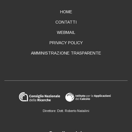
ABOUT
HOME
CONTATTI
WEBMAIL
PRIVACY POLICY
AMMINISTRAZIONE TRASPARENTE
Direttore: Dott. Roberto Natalini