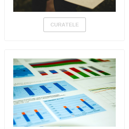
CURATELE