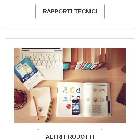
RAPPORTI TECNICI
ALTRI PRODOTTI