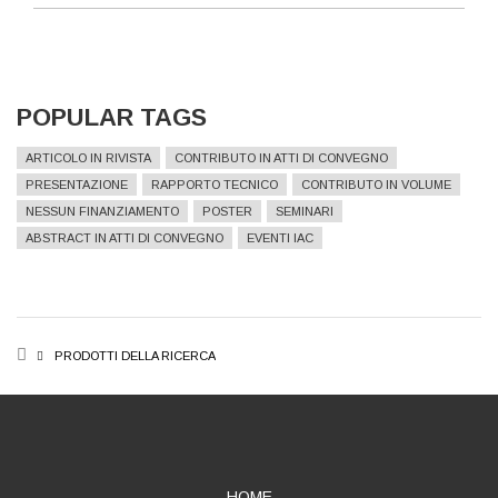
POPULAR TAGS
ARTICOLO IN RIVISTA
CONTRIBUTO IN ATTI DI CONVEGNO
PRESENTAZIONE
RAPPORTO TECNICO
CONTRIBUTO IN VOLUME
NESSUN FINANZIAMENTO
POSTER
SEMINARI
ABSTRACT IN ATTI DI CONVEGNO
EVENTI IAC
BREADCRUMB
PRODOTTI DELLA RICERCA
HOME