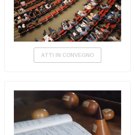
ATTI IN CONVEGNO