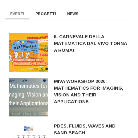
EVENTI
PROGETTI
NEWS
IL CARNEVALE DELLA
MATEMATICA DAL VIVO TORNA
A ROMA!
MIVA WORKSHOP 2026:
MATHEMATICS FOR IMAGING,
VISION AND THEIR
APPLICATIONS
PDES, FLUIDS, WAVES AND
SAND BEACH