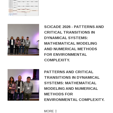
SCICADE 2026 - PATTERNS AND
CRITICAL TRANSITIONS IN
DYNAMICAL SYSTEMS:
MATHEMATICAL MODELING
AND NUMERICAL METHODS
FOR ENVIRONMENTAL
COMPLEXITY.
PATTERNS AND CRITICAL
TRANSITIONS IN DYNAMICAL
SYSTEMS: MATHEMATICAL
MODELING AND NUMERICAL
METHODS FOR
ENVIRONMENTAL COMPLEXITY.
MORE