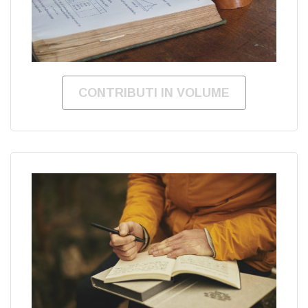
CONTRIBUTI IN VOLUME