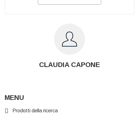
CLAUDIA CAPONE
MENU
Prodotti della ricerca