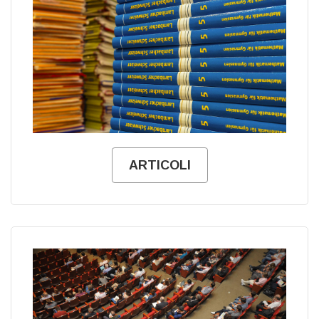
ARTICOLI