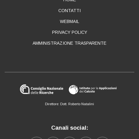
ABOUT
CONTATTI
WEBMAIL
PRIVACY POLICY
AMMINISTRAZIONE TRASPARENTE
Direttore: Dott. Roberto Natalini
Canali social: