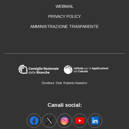
WEBMAIL
PRIVACY POLICY
AMMINISTRAZIONE TRASPARENTE
Direttore: Dott. Roberto Natalini
Canali social: