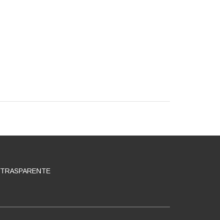
 TRASPARENTE