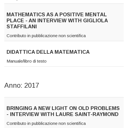
MATHEMATICS AS A POSITIVE MENTAL
PLACE - AN INTERVIEW WITH GIGLIOLA
STAFFILANI
Contributo in pubblicazione non scientifica
DIDATTICA DELLA MATEMATICA
Manuale/libro di testo
Anno: 2017
BRINGING A NEW LIGHT ON OLD PROBLEMS
- INTERVIEW WITH LAURE SAINT-RAYMOND
Contributo in pubblicazione non scientifica