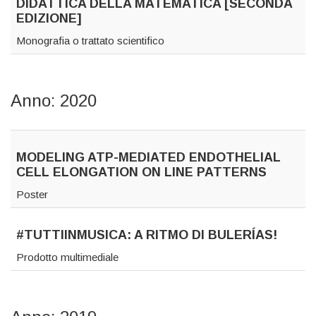
DIDATTICA DELLA MATEMATICA [SECONDA
EDIZIONE]
Monografia o trattato scientifico
Anno: 2020
MODELING ATP-MEDIATED ENDOTHELIAL
CELL ELONGATION ON LINE PATTERNS
Poster
#TUTTIINMUSICA: A RITMO DI BULERÍAS!
Prodotto multimediale