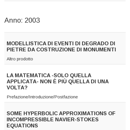
Anno: 2003
MODELLISTICA DI EVENTI DI DEGRADO DI
PIETRE DA COSTRUZIONE DI MONUMENTI
Altro prodotto
LA MATEMATICA -SOLO QUELLA
APPLICATA- NON È PIÙ QUELLA DI UNA
VOLTA?
Prefazione/Introduzione/Postfazione
SOME HYPERBOLIC APPROXIMATIONS OF
INCOMPRESSIBLE NAVIER-STOKES
EQUATIONS