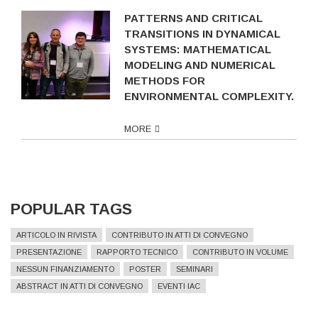
PATTERNS AND CRITICAL
TRANSITIONS IN DYNAMICAL
SYSTEMS: MATHEMATICAL
MODELING AND NUMERICAL
METHODS FOR
ENVIRONMENTAL COMPLEXITY.
MORE
POPULAR TAGS
ARTICOLO IN RIVISTA
CONTRIBUTO IN ATTI DI CONVEGNO
PRESENTAZIONE
RAPPORTO TECNICO
CONTRIBUTO IN VOLUME
NESSUN FINANZIAMENTO
POSTER
SEMINARI
ABSTRACT IN ATTI DI CONVEGNO
EVENTI IAC