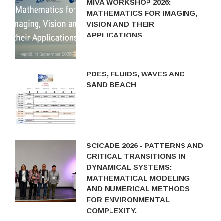
MIVA WORKSHOP 2026:
MATHEMATICS FOR IMAGING,
VISION AND THEIR
APPLICATIONS
PDES, FLUIDS, WAVES AND
SAND BEACH
SCICADE 2026 - PATTERNS AND
CRITICAL TRANSITIONS IN
DYNAMICAL SYSTEMS:
MATHEMATICAL MODELING
AND NUMERICAL METHODS
FOR ENVIRONMENTAL
COMPLEXITY.