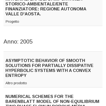
STORICO-AMBIENTALE/ENTE
FINANZIATORE: REGIONE AUTONOMA
VALLE D'AOSTA.
Progetto
Anno: 2005
ASYMPTOTIC BEHAVIOR OF SMOOTH
SOLUTIONS FOR PARTIALLY DISSIPATIVE
HYPERBOLIC SYSTEMS WITH A CONVEX
ENTROPY
Altro prodotto
NUMERICAL SCHEMES FOR THE
BARENBLATT MODEL OF NON-EQUILIBRIUM