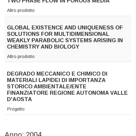
TWO PHASE FLOW IN POROUS MEDIA
Altro prodotto
GLOBAL EXISTENCE AND UNIQUENESS OF
SOLUTIONS FOR MULTIDIMENSIONAL
WEAKLY PARABOLIC SYSTEMS ARISING IN
CHEMISTRY AND BIOLOGY
Altro prodotto
DEGRADO MECCANICO E CHIMICO DI
MATERIALI LAPIDEI DI IMPORTANZA
STORICO AMBIENTALE/ENTE
FINANZIATORE REGIONE AUTONOMA VALLE
D'AOSTA
Progetto
Anno: 2004