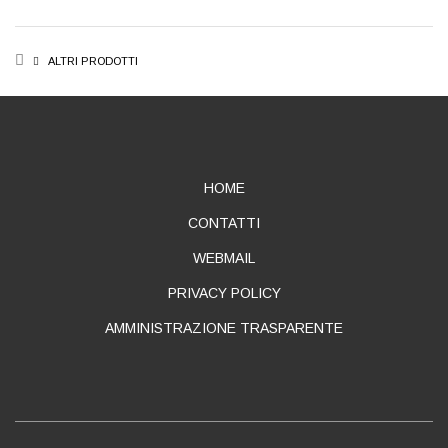
BREADCRUMB
ALTRI PRODOTTI
ABOUT
HOME
CONTATTI
WEBMAIL
PRIVACY POLICY
AMMINISTRAZIONE TRASPARENTE