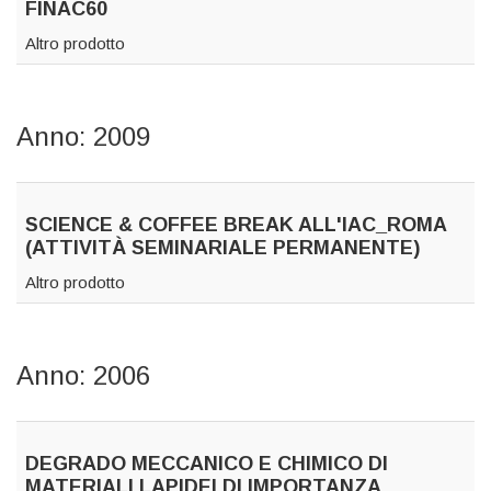
FINAC60
Altro prodotto
Anno: 2009
SCIENCE & COFFEE BREAK ALL'IAC_ROMA
(ATTIVITÀ SEMINARIALE PERMANENTE)
Altro prodotto
Anno: 2006
DEGRADO MECCANICO E CHIMICO DI
MATERIALI LAPIDEI DI IMPORTANZA