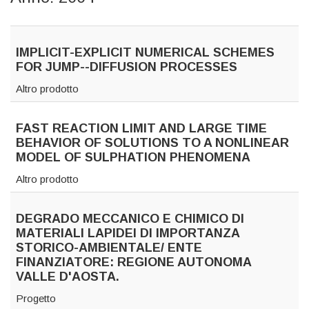
IMPLICIT-EXPLICIT NUMERICAL SCHEMES
FOR JUMP--DIFFUSION PROCESSES
Altro prodotto
FAST REACTION LIMIT AND LARGE TIME
BEHAVIOR OF SOLUTIONS TO A NONLINEAR
MODEL OF SULPHATION PHENOMENA
Altro prodotto
DEGRADO MECCANICO E CHIMICO DI
MATERIALI LAPIDEI DI IMPORTANZA
STORICO-AMBIENTALE/ ENTE
FINANZIATORE: REGIONE AUTONOMA
VALLE D'AOSTA.
Progetto