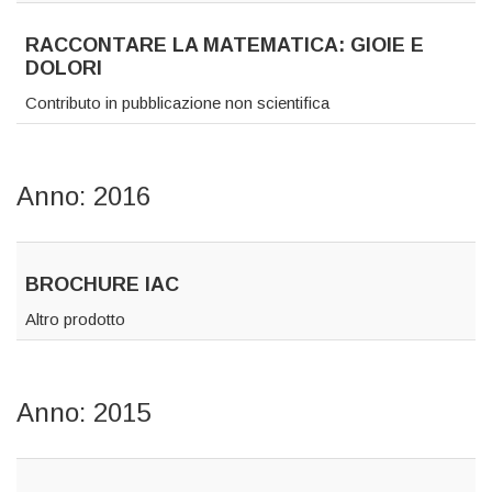
RACCONTARE LA MATEMATICA: GIOIE E
DOLORI
Contributo in pubblicazione non scientifica
Anno: 2016
BROCHURE IAC
Altro prodotto
Anno: 2015