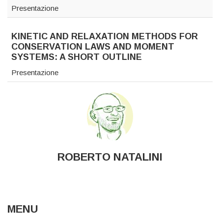
Presentazione
KINETIC AND RELAXATION METHODS FOR
CONSERVATION LAWS AND MOMENT
SYSTEMS: A SHORT OUTLINE
Presentazione
ROBERTO NATALINI
MENU