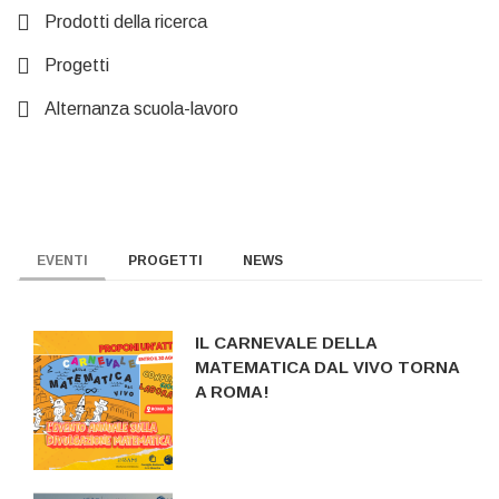
Prodotti della ricerca
Progetti
Alternanza scuola-lavoro
EVENTI
PROGETTI
NEWS
IL CARNEVALE DELLA
MATEMATICA DAL VIVO TORNA
A ROMA!