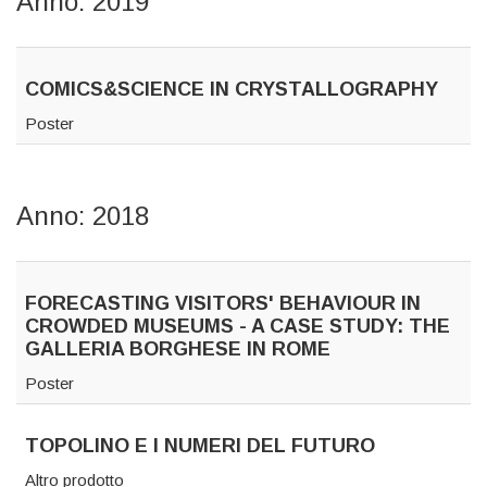
Anno: 2019
COMICS&SCIENCE IN CRYSTALLOGRAPHY
Poster
Anno: 2018
FORECASTING VISITORS' BEHAVIOUR IN
CROWDED MUSEUMS - A CASE STUDY: THE
GALLERIA BORGHESE IN ROME
Poster
TOPOLINO E I NUMERI DEL FUTURO
Altro prodotto