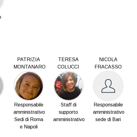
o
PATRIZIA
TERESA
NICOLA
MONTANARO
COLUCCI
FRACASSO
Responsabile
Staff di
Responsabile
amministrativo
supporto
amministrativo
Sedi di Roma
amministrativo
sede di Bari
e Napoli