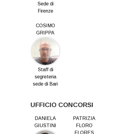
Sede di
Firenze
COSIMO
GRIPPA
Staff di
segreteria
sede di Bari
UFFICIO CONCORSI
DANIELA
PATRIZIA
GIUSTINI
FLORO
FLORES