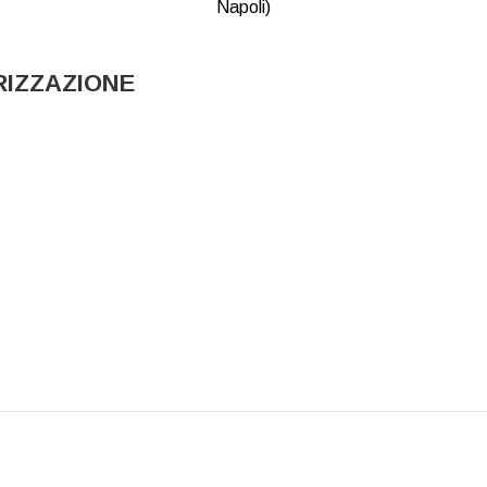
Napoli)
RIZZAZIONE