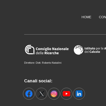
HOME
CON
ABOUT
Direttore: Dott. Roberto Natalini
Canali social: