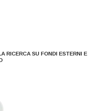
A RICERCA SU FONDI ESTERNI E
O