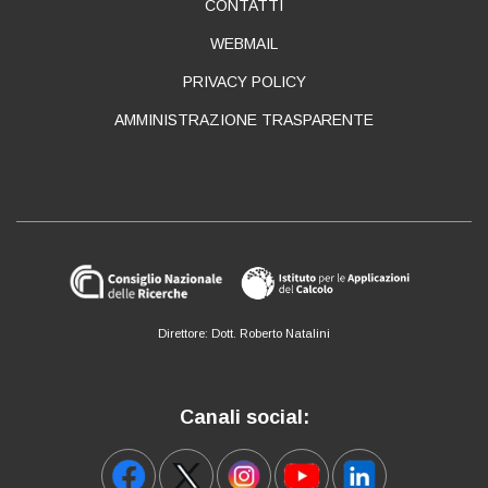
CONTATTI
WEBMAIL
PRIVACY POLICY
AMMINISTRAZIONE TRASPARENTE
Direttore: Dott. Roberto Natalini
Canali social: