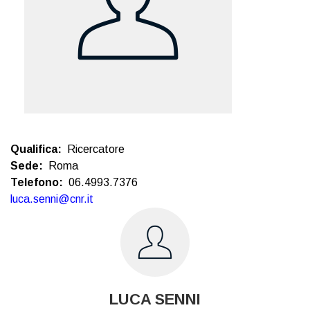
Qualifica
Ricercatore
Sede
Roma
Telefono
06.4993.7376
luca.senni@cnr.it
LUCA SENNI