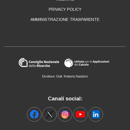
PRIVACY POLICY
AMMINISTRAZIONE TRASPARENTE
Direttore: Dott. Roberto Natalini
Canali social: