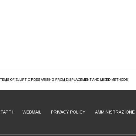
TEMS OF ELLIPTIC PDES ARISING FROM DISPLACEMENT AND MIXED METHODS
TATTI
WEBMAIL
PRIVACY POLICY
AMMINISTRAZIONE