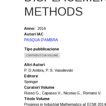
METHODS
Anno
2016
Autori IAC
PASQUA D'AMBRA
Tipo pubblicazione
CONTRIBUTO IN VOLUME
Altri Autori
P. D;Ambra, P. S. Vassilevski
Editore
Springer
Curatori Volume
Russo G., Capasso V., Nicosia G., Romano V.
Titolo Volume
Progress in Industrial Mathematics at ECMI 2014