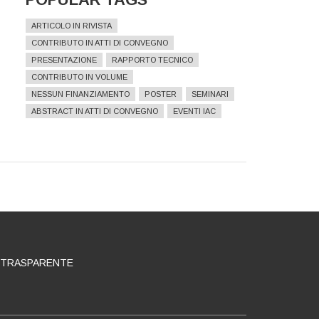
ARTICOLO IN RIVISTA
CONTRIBUTO IN ATTI DI CONVEGNO
PRESENTAZIONE
RAPPORTO TECNICO
CONTRIBUTO IN VOLUME
NESSUN FINANZIAMENTO
POSTER
SEMINARI
ABSTRACT IN ATTI DI CONVEGNO
EVENTI IAC
 TRASPARENTE