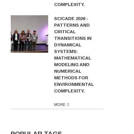
COMPLEXITY.
SCICADE 2026 -
PATTERNS AND
CRITICAL
TRANSITIONS IN
DYNAMICAL
SYSTEMS:
MATHEMATICAL
MODELING AND
NUMERICAL
METHODS FOR
ENVIRONMENTAL
COMPLEXITY.
MORE
POPULAR TAGS