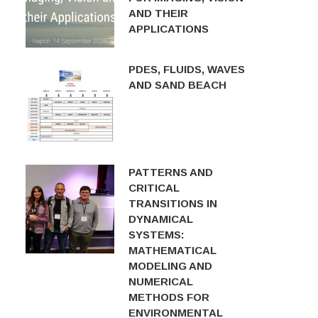
AND THEIR
APPLICATIONS
PDES, FLUIDS, WAVES
AND SAND BEACH
PATTERNS AND
CRITICAL
TRANSITIONS IN
DYNAMICAL
SYSTEMS:
MATHEMATICAL
MODELING AND
NUMERICAL
METHODS FOR
ENVIRONMENTAL