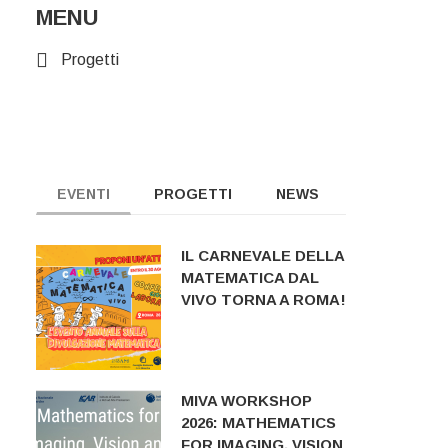
MENU
Progetti
EVENTI
PROGETTI
NEWS
IL CARNEVALE DELLA
MATEMATICA DAL
VIVO TORNA A ROMA!
MIVA WORKSHOP
2026: MATHEMATICS
FOR IMAGING, VISION