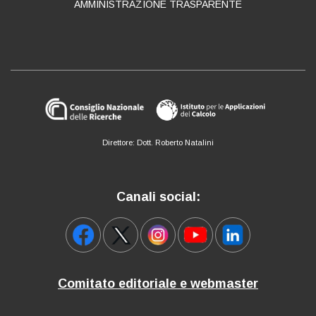
AMMINISTRAZIONE TRASPARENTE
Direttore: Dott. Roberto Natalini
Canali social:
Comitato editoriale e webmaster