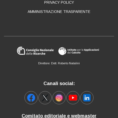
PRIVACY POLICY
AMMINISTRAZIONE TRASPARENTE
Direttore: Dott. Roberto Natalini
Canali social:
Comitato editoriale e webmaster