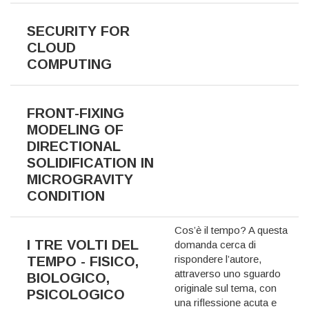
SECURITY FOR
CLOUD
COMPUTING
FRONT-FIXING
MODELING OF
DIRECTIONAL
SOLIDIFICATION IN
MICROGRAVITY
CONDITION
Cos’è il tempo? A questa
I TRE VOLTI DEL
domanda cerca di
rispondere l’autore,
TEMPO - FISICO,
attraverso uno sguardo
BIOLOGICO,
originale sul tema, con
PSICOLOGICO
una riflessione acuta e