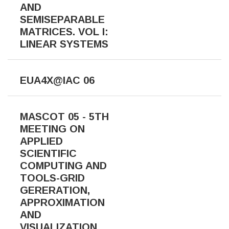
AND
SEMISEPARABLE
MATRICES. VOL I:
LINEAR SYSTEMS
EUA4X@IAC 06
MASCOT 05 - 5TH
MEETING ON
APPLIED
SCIENTIFIC
COMPUTING AND
TOOLS-GRID
GERERATION,
APPROXIMATION
AND
VISUALIZATION