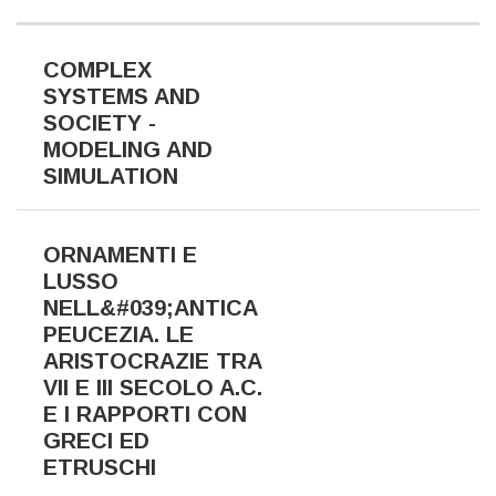
COMPLEX
SYSTEMS AND
SOCIETY -
MODELING AND
SIMULATION
ORNAMENTI E
LUSSO
NELL&#039;ANTICA
PEUCEZIA. LE
ARISTOCRAZIE TRA
VII E III SECOLO A.C.
E I RAPPORTI CON
GRECI ED
ETRUSCHI