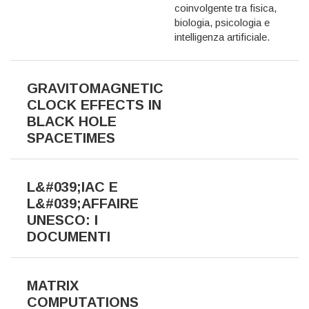
coinvolgente tra fisica,
biologia, psicologia e
intelligenza artificiale.
GRAVITOMAGNETIC
CLOCK EFFECTS IN
BLACK HOLE
SPACETIMES
L&#039;IAC E
L&#039;AFFAIRE
UNESCO: I
DOCUMENTI
MATRIX
COMPUTATIONS