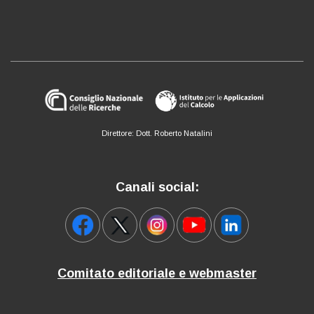
Direttore: Dott. Roberto Natalini
Canali social:
Comitato editoriale e webmaster