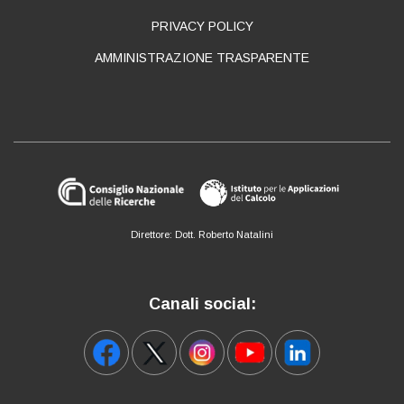
PRIVACY POLICY
AMMINISTRAZIONE TRASPARENTE
Direttore: Dott. Roberto Natalini
Canali social: