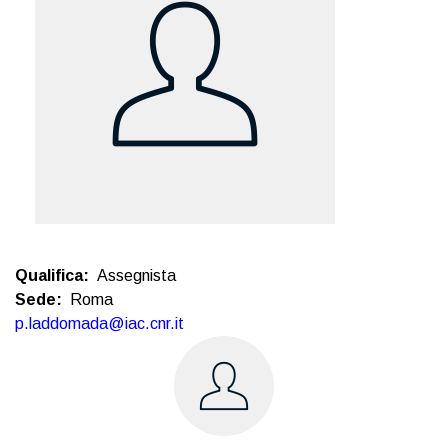
Qualifica
Assegnista
Sede
Roma
p.laddomada@iac.cnr.it