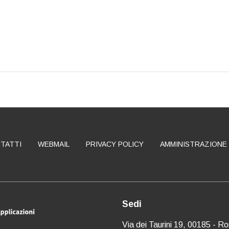
TATTI
WEBMAIL
PRIVACY POLICY
AMMINISTRAZIONE
Sedi
Via dei Taurini 19, 00185 - R