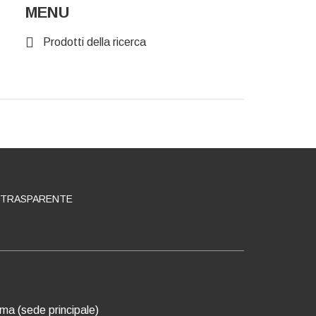
MENU
Prodotti della ricerca
 TRASPARENTE
oma (sede principale)