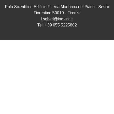
Polo Scientifico Edificio F - Via Madonna del Piano - Sesto
Fiorentino 50019 - Firenze
l.sgheri@iac.cnr.it
Tel: +39 055 5225802