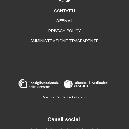
ABOUT
HOME
CONTATTI
WEBMAIL
PRIVACY POLICY
AMMINISTRAZIONE TRASPARENTE
Direttore: Dott. Roberto Natalini
Canali social: