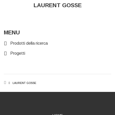
LAURENT GOSSE
MENU
Prodotti della ricerca
Progetti
BREADCRUMB
LAURENT GOSSE