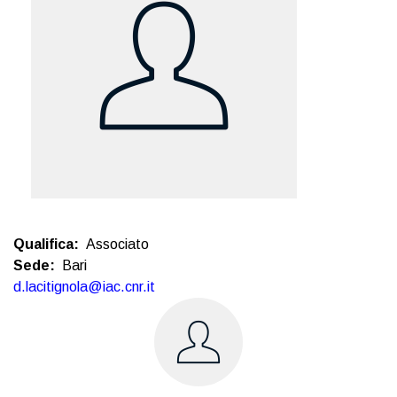
Qualifica
Associato
Sede
Bari
d.lacitignola@iac.cnr.it