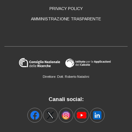
PRIVACY POLICY
AMMINISTRAZIONE TRASPARENTE
Direttore: Dott. Roberto Natalini
Canali social: