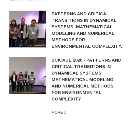
PATTERNS AND CRITICAL
TRANSITIONS IN DYNAMICAL
SYSTEMS: MATHEMATICAL
MODELING AND NUMERICAL
METHODS FOR
ENVIRONMENTAL COMPLEXITY.
SCICADE 2026 - PATTERNS AND
CRITICAL TRANSITIONS IN
DYNAMICAL SYSTEMS:
MATHEMATICAL MODELING
AND NUMERICAL METHODS
FOR ENVIRONMENTAL
COMPLEXITY.
MORE