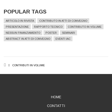
POPULAR TAGS
ARTICOLO IN RIVISTA
CONTRIBUTO IN ATTI DI CONVEGNO
PRESENTAZIONE
RAPPORTO TECNICO
CONTRIBUTO IN VOLUME
NESSUN FINANZIAMENTO
POSTER
SEMINARI
ABSTRACT IN ATTI DI CONVEGNO
EVENTI IAC
BREADCRUMB
CONTRIBUTI IN VOLUME
ABOUT
HOME
CONTATTI