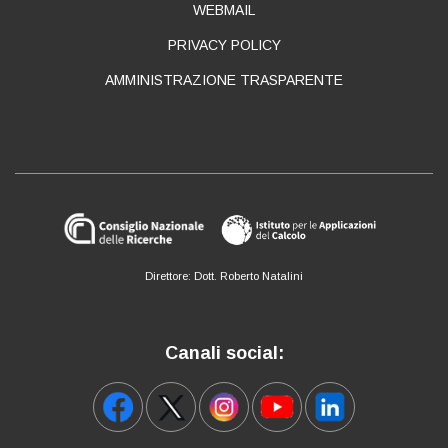
WEBMAIL
PRIVACY POLICY
AMMINISTRAZIONE TRASPARENTE
Direttore: Dott. Roberto Natalini
Canali social: