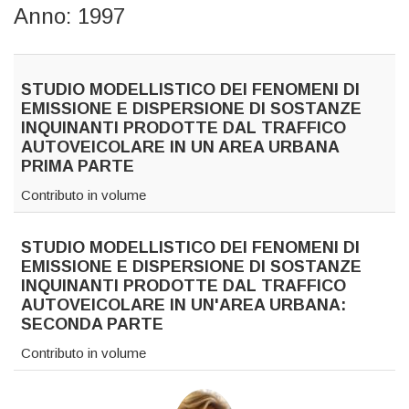
Anno: 1997
STUDIO MODELLISTICO DEI FENOMENI DI
EMISSIONE E DISPERSIONE DI SOSTANZE
INQUINANTI PRODOTTE DAL TRAFFICO
AUTOVEICOLARE IN UN AREA URBANA
PRIMA PARTE
Contributo in volume
STUDIO MODELLISTICO DEI FENOMENI DI
EMISSIONE E DISPERSIONE DI SOSTANZE
INQUINANTI PRODOTTE DAL TRAFFICO
AUTOVEICOLARE IN UN'AREA URBANA:
SECONDA PARTE
Contributo in volume