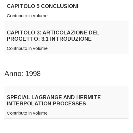
CAPITOLO 5 CONCLUSIONI
Contributo in volume
CAPITOLO 3: ARTICOLAZIONE DEL
PROGETTO: 3.1 INTRODUZIONE
Contributo in volume
Anno: 1998
SPECIAL LAGRANGE AND HERMITE
INTERPOLATION PROCESSES
Contributo in volume