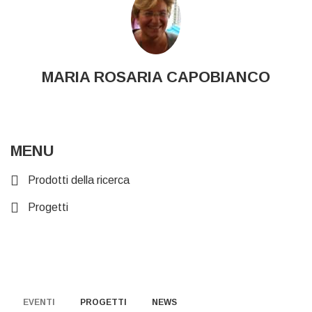
MARIA ROSARIA CAPOBIANCO
MENU
Prodotti della ricerca
Progetti
EVENTI
PROGETTI
NEWS