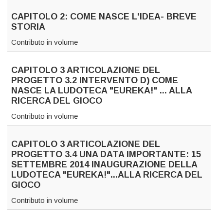
CAPITOLO 2: COME NASCE L'IDEA- BREVE
STORIA
Contributo in volume
CAPITOLO 3 ARTICOLAZIONE DEL
PROGETTO 3.2 INTERVENTO D) COME
NASCE LA LUDOTECA "EUREKA!" ... ALLA
RICERCA DEL GIOCO
Contributo in volume
CAPITOLO 3 ARTICOLAZIONE DEL
PROGETTO 3.4 UNA DATA IMPORTANTE: 15
SETTEMBRE 2014 INAUGURAZIONE DELLA
LUDOTECA "EUREKA!"...ALLA RICERCA DEL
GIOCO
Contributo in volume