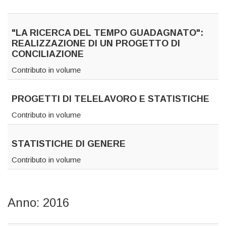
"LA RICERCA DEL TEMPO GUADAGNATO":
REALIZZAZIONE DI UN PROGETTO DI
CONCILIAZIONE
Contributo in volume
PROGETTI DI TELELAVORO E STATISTICHE
Contributo in volume
STATISTICHE DI GENERE
Contributo in volume
Anno: 2016