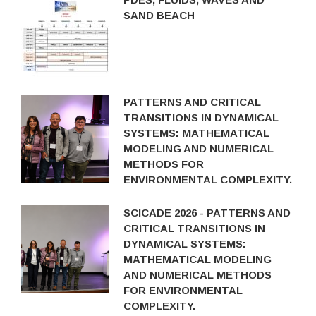
SAND BEACH
PATTERNS AND CRITICAL
TRANSITIONS IN DYNAMICAL
SYSTEMS: MATHEMATICAL
MODELING AND NUMERICAL
METHODS FOR
ENVIRONMENTAL COMPLEXITY.
SCICADE 2026 - PATTERNS AND
CRITICAL TRANSITIONS IN
DYNAMICAL SYSTEMS:
MATHEMATICAL MODELING
AND NUMERICAL METHODS
FOR ENVIRONMENTAL
COMPLEXITY.