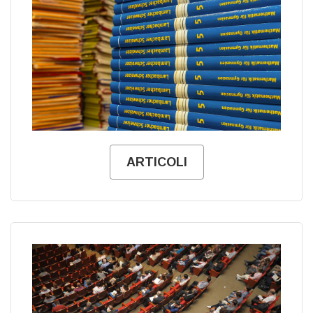
ARTICOLI