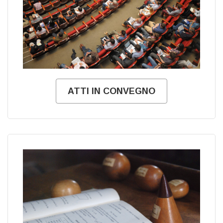
ATTI IN CONVEGNO