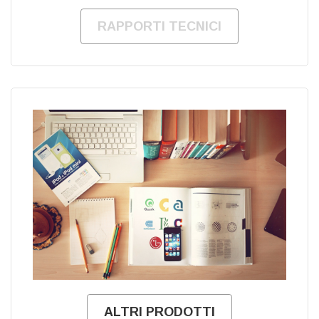
RAPPORTI TECNICI
ALTRI PRODOTTI