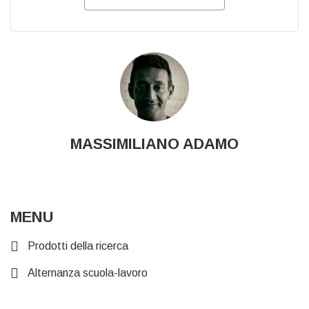
MASSIMILIANO ADAMO
MENU
Prodotti della ricerca
Alternanza scuola-lavoro