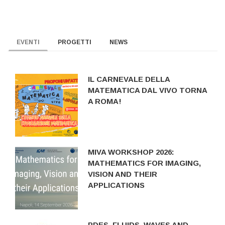
EVENTI
PROGETTI
NEWS
IL CARNEVALE DELLA
MATEMATICA DAL VIVO TORNA
A ROMA!
MIVA WORKSHOP 2026:
MATHEMATICS FOR IMAGING,
VISION AND THEIR
APPLICATIONS
PDES, FLUIDS, WAVES AND