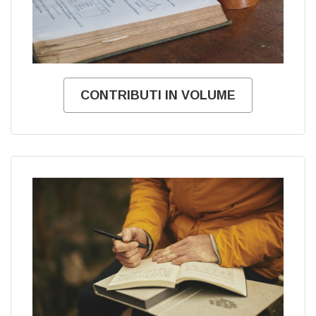
CONTRIBUTI IN VOLUME