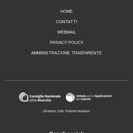
ABOUT
HOME
CONTATTI
WEBMAIL
PRIVACY POLICY
AMMINISTRAZIONE TRASPARENTE
Direttore: Dott. Roberto Natalini