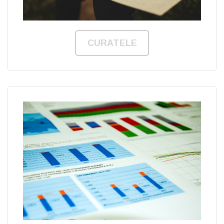
CURATELE