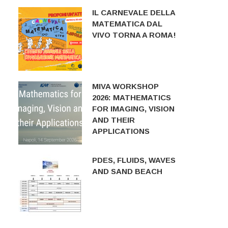
IL CARNEVALE DELLA
MATEMATICA DAL
VIVO TORNA A ROMA!
MIVA WORKSHOP
2026: MATHEMATICS
FOR IMAGING, VISION
AND THEIR
APPLICATIONS
PDES, FLUIDS, WAVES
AND SAND BEACH