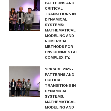
PATTERNS AND
CRITICAL
TRANSITIONS IN
DYNAMICAL
SYSTEMS:
MATHEMATICAL
MODELING AND
NUMERICAL
METHODS FOR
ENVIRONMENTAL
COMPLEXITY.
SCICADE 2026 -
PATTERNS AND
CRITICAL
TRANSITIONS IN
DYNAMICAL
SYSTEMS:
MATHEMATICAL
MODELING AND