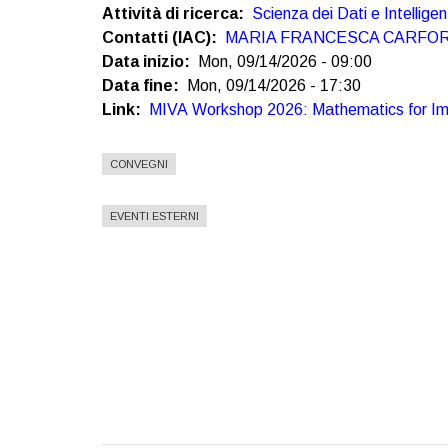
Attività di ricerca
Scienza dei Dati e Intelligen
Contatti (IAC)
MARIA FRANCESCA CARFO
Data inizio
Mon, 09/14/2026 - 09:00
Data fine
Mon, 09/14/2026 - 17:30
Link
MIVA Workshop 2026: Mathematics for Imag
CONVEGNI
EVENTI ESTERNI