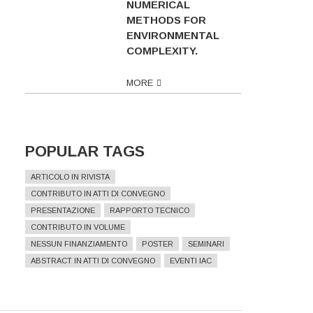
NUMERICAL
METHODS FOR
ENVIRONMENTAL
COMPLEXITY.
MORE
POPULAR TAGS
ARTICOLO IN RIVISTA
CONTRIBUTO IN ATTI DI CONVEGNO
PRESENTAZIONE
RAPPORTO TECNICO
CONTRIBUTO IN VOLUME
NESSUN FINANZIAMENTO
POSTER
SEMINARI
ABSTRACT IN ATTI DI CONVEGNO
EVENTI IAC